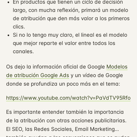
En productos que tienen un ciclo de decisión
largo, con mucha reflexión, primará un modelo
de atribución que den más valor a los primeros
clics.
Si no lo tengo muy claro, el lineal es el modelo
que mejor reparte el valor entre todos los
canales.
Os dejo la información oficial de Google
Modelos
de atribución Google Ads
y un vídeo de Google
donde se profundiza un poco más en el tema:
https://www.youtube.com/watch?v=PaVdTV95Rfo
Es importante entender también la importancia
de la atribución con otras acciones publicitarias.
El SEO, las Redes Sociales, Email Marketing…