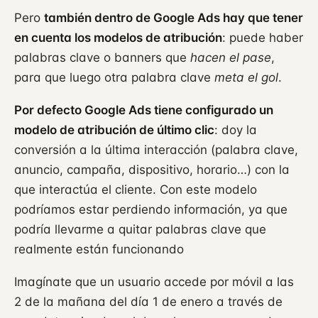
Pero
también dentro de Google Ads hay que tener
en cuenta los modelos de atribución
: puede haber
palabras clave o banners que
hacen el pase
,
para que luego otra palabra clave
meta el gol
.
Por defecto Google Ads tiene configurado un
modelo de atribución de último clic
: doy la
conversión a la última interacción (palabra clave,
anuncio, campaña, dispositivo, horario…) con la
que interactúa el cliente. Con este modelo
podríamos estar perdiendo información, ya que
podría llevarme a quitar palabras clave que
realmente están funcionando
Imagínate que un usuario accede por móvil a las
2 de la mañana del día 1 de enero a través de