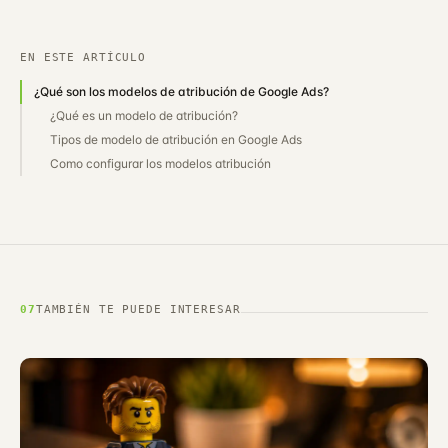
EN ESTE ARTÍCULO
¿Qué son los modelos de atribución de Google Ads?
¿Qué es un modelo de atribución?
Tipos de modelo de atribución en Google Ads
Como configurar los modelos atribución
07
TAMBIÉN TE PUEDE INTERESAR