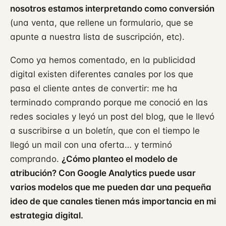
nosotros estamos interpretando como conversión
(una venta, que rellene un formulario, que se
apunte a nuestra lista de suscripción, etc).
Como ya hemos comentado, en la publicidad
digital existen diferentes canales por los que
pasa el cliente antes de convertir: me ha
terminado comprando porque me conoció en las
redes sociales y leyó un post del blog, que le llevó
a suscribirse a un boletín, que con el tiempo le
llegó un mail con una oferta… y terminó
comprando.
¿Cómo planteo el modelo de
atribución? Con Google Analytics puede usar
varios modelos que me pueden dar una pequeña
ideo de que canales tienen más importancia en mi
estrategia digital.