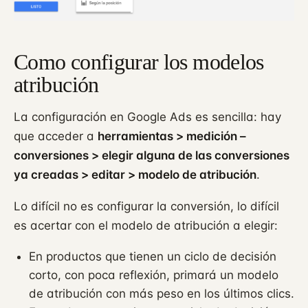
Como configurar los modelos
atribución
La configuración en Google Ads es sencilla: hay
que acceder a
herramientas > medición –
conversiones > elegir alguna de las conversiones
ya creadas > editar > modelo de atribución
.
Lo difícil no es configurar la conversión, lo difícil
es acertar con el modelo de atribución a elegir:
En productos que tienen un ciclo de decisión
corto, con poca reflexión, primará un modelo
de atribución con más peso en los últimos clics.