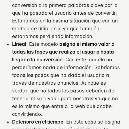
conversión a la primera palabras clave por la
que ha pasado el usuario antes de convertir.
Estaríamos en la misma situación que con un
modelo de último clic ya que también
estaríamos perdiendo información.
Lineal
: Este modelo
asigna el mismo valor a
todas las fases que realiza el usuario hasta
llegar a la conversión
. Con este modelo no
perderíamos nada de información. Sabríamos
todos los pasos que ha dado el usuario a
través de nuestros anuncios. Aunque es
verdad que no todos los pasos deberían de
tener el mismo valor para nosotros ya que no
es lo mismo que entre a la web que acabe
convirtiendo.
Deterioro en el tiempo
: En este caso se asigna