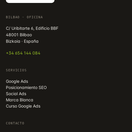
BILBAO · OFICINA
C/ Uribitarte 6, Edificio BBF
48001 Bilbao
Bizkaia · España
+34 654 144 084
SERVICIOS
Google Ads
Posicionamiento SEO
Social Ads
Marca Blanca
Curso Google Ads
CONTACTO