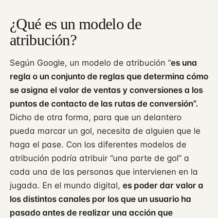
¿Qué es un modelo de
atribución?
Según Google, un modelo de atribución “
es una
regla o un conjunto de reglas que determina cómo
se asigna el valor de ventas y conversiones a los
puntos de contacto de las rutas de conversión”.
Dicho de otra forma, para que un delantero
pueda marcar un gol, necesita de alguien que le
haga el pase. Con los diferentes modelos de
atribución podría atribuir “una parte de gol” a
cada una de las personas que intervienen en la
jugada. En el mundo digital,
es poder dar valor a
los distintos canales por los que un usuario ha
pasado antes de realizar una acción que