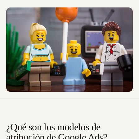
¿Qué son los modelos de
atribución de Google Ads?