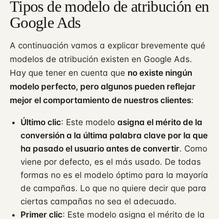
Tipos de modelo de atribución en
Google Ads
A continuación vamos a explicar brevemente qué
modelos de atribución existen en Google Ads.
Hay que tener en cuenta que
no existe ningún
modelo perfecto, pero algunos pueden reflejar
mejor el comportamiento de nuestros clientes
:
Último clic
: Este modelo
asigna el mérito de la
conversión a la última palabra clave por la que
ha pasado el usuario antes de convertir
. Como
viene por defecto, es el más usado. De todas
formas no es el modelo óptimo para la mayoría
de campañas. Lo que no quiere decir que para
ciertas campañas no sea el adecuado.
Primer clic
: Este modelo asigna el mérito de la