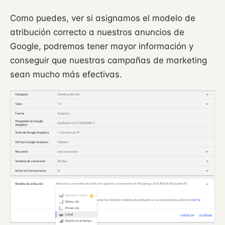
Como puedes, ver si asignamos el modelo de
atribución correcto a nuestros anuncios de
Google, podremos tener mayor información y
conseguir que nuestras campañas de marketing
sean mucho más efectivas.