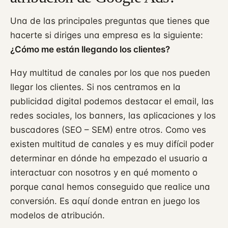
Una de las principales preguntas que tienes que
hacerte si diriges una empresa es la siguiente:
¿Cómo me están llegando los clientes?
Hay multitud de canales por los que nos pueden
llegar los clientes. Si nos centramos en la
publicidad digital podemos destacar el email, las
redes sociales, los banners, las aplicaciones y los
buscadores (SEO – SEM) entre otros. Como ves
existen multitud de canales y es muy difícil poder
determinar en dónde ha empezado el usuario a
interactuar con nosotros y en qué momento o
porque canal hemos conseguido que realice una
conversión. Es aquí donde entran en juego los
modelos de atribución.