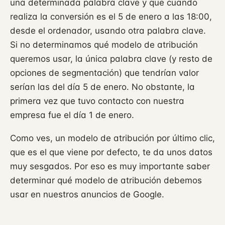
una determinada palabra clave y que cuando
realiza la conversión es el 5 de enero a las 18:00,
desde el ordenador, usando otra palabra clave.
Si no determinamos qué modelo de atribución
queremos usar, la única palabra clave (y resto de
opciones de segmentación) que tendrían valor
serían las del día 5 de enero. No obstante, la
primera vez que tuvo contacto con nuestra
empresa fue el día 1 de enero.
Como ves, un modelo de atribución por último clic,
que es el que viene por defecto, te da unos datos
muy sesgados. Por eso es muy importante saber
determinar qué modelo de atribución debemos
usar en nuestros anuncios de Google.