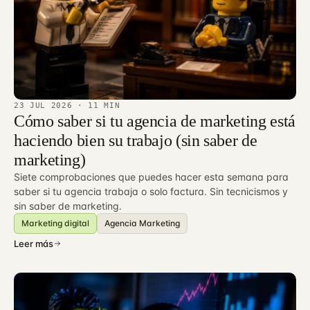
23 JUL 2026
· 11 MIN
Cómo saber si tu agencia de marketing está
haciendo bien su trabajo (sin saber de
marketing)
Siete comprobaciones que puedes hacer esta semana para
saber si tu agencia trabaja o solo factura. Sin tecnicismos y
sin saber de marketing.
Marketing digital
Agencia Marketing
Leer más