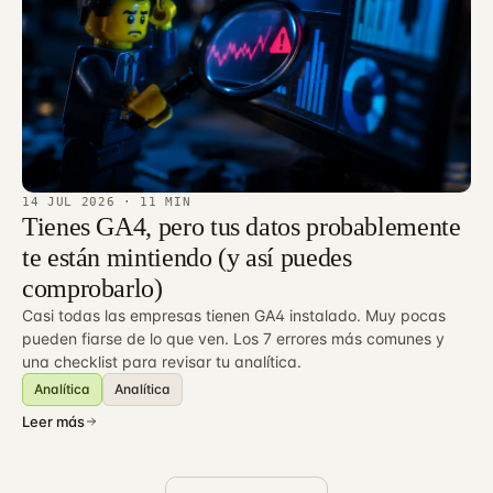
14 JUL 2026
· 11 MIN
Tienes GA4, pero tus datos probablemente
te están mintiendo (y así puedes
comprobarlo)
Casi todas las empresas tienen GA4 instalado. Muy pocas
pueden fiarse de lo que ven. Los 7 errores más comunes y
una checklist para revisar tu analítica.
Analítica
Analítica
Leer más