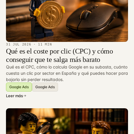
31 JUL 2026
· 11 MIN
Qué es el coste por clic (CPC) y cómo
conseguir que te salga más barato
Qué es el CPC, cómo lo calcula Google en su subasta, cuánto
cuesta un clic por sector en España y qué puedes hacer para
bajarlo sin perder resultados.
Google Ads
Google Ads
Leer más