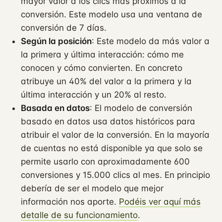
mayor valor a los clics más próximos a la
conversión. Este modelo usa una ventana de
conversión de 7 días.
Según la posición
: Este modelo da más valor a
la primera y última interacción: cómo me
conocen y cómo convierten. En concreto
atribuye un 40% del valor a la primera y la
última interacción y un 20% al resto.
Basada en datos
: El modelo de conversión
basado en datos usa datos históricos para
atribuir el valor de la conversión. En la mayoría
de cuentas no está disponible ya que solo se
permite usarlo con aproximadamente 600
conversiones y 15.000 clics al mes. En principio
debería de ser el modelo que mejor
información nos aporte.
Podéis ver aquí más
detalle de su funcionamiento
.