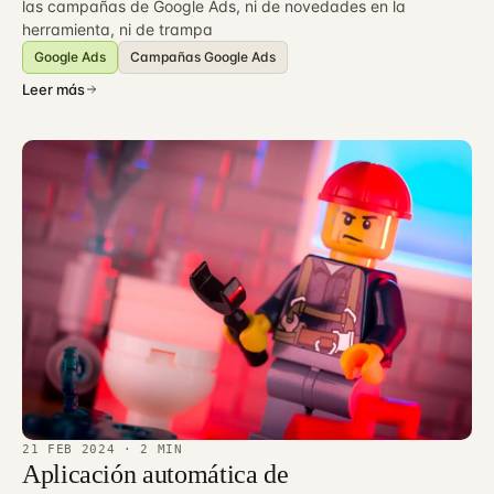
las campañas de Google Ads, ni de novedades en la
herramienta, ni de trampa
Google Ads
Campañas Google Ads
Leer más
21 FEB 2024
· 2 MIN
Aplicación automática de