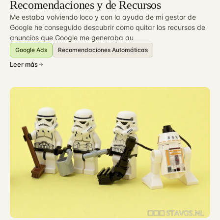
Recomendaciones y de Recursos
Me estaba volviendo loco y con la ayuda de mi gestor de
Google he conseguido descubrir como quitar los recursos de
anuncios que Google me generaba au
Google Ads
Recomendaciones Automáticas
Leer más