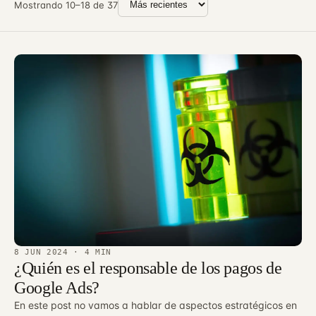
Mostrando 10–18 de 37
Ordenar por
8 JUN 2024
· 4 MIN
¿Quién es el responsable de los pagos de
Google Ads?
En este post no vamos a hablar de aspectos estratégicos en