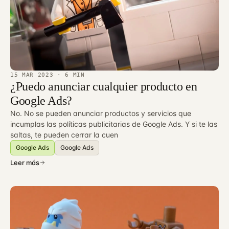
15 MAR 2023
· 6 MIN
¿Puedo anunciar cualquier producto en
Google Ads?
No. No se pueden anunciar productos y servicios que
incumplas las políticas publicitarias de Google Ads. Y si te las
saltas, te pueden cerrar la cuen
Google Ads
Google Ads
Leer más