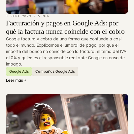
1 SEPT 2023
· 5 MIN
Facturación y pagos en Google Ads: por
qué la factura nunca coincide con el cobro
Google factura y cobra de una forma que confunde a casi
todo el mundo. Explicamos el umbral de pago, por qué el
importe del banco no coincide con la factura, el tema del IVA
al 0% y quién es el responsable real ante Google en caso de
impago.
Google Ads
Campañas Google Ads
Leer más