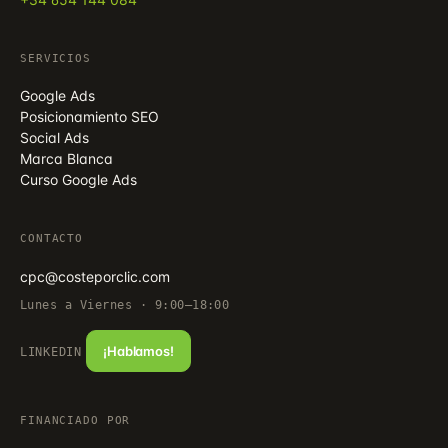
SERVICIOS
Google Ads
Posicionamiento SEO
Social Ads
Marca Blanca
Curso Google Ads
CONTACTO
cpc@costeporclic.com
Lunes a Viernes · 9:00–18:00
¡Hablamos!
LINKEDIN
FINANCIADO POR