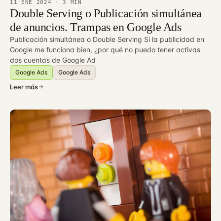
11 ENE 2024
· 3 MIN
Double Serving o Publicación simultánea
de anuncios. Trampas en Google Ads
Publicación simultánea o Double Serving Si la publicidad en
Google me funciona bien, ¿por qué no puedo tener activas
dos cuentas de Google Ad
Google Ads
Google Ads
Leer más