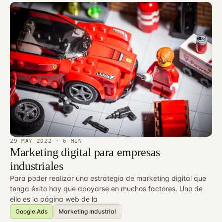
29 MAY 2022
· 6 MIN
Marketing digital para empresas
industriales
Para poder realizar una estrategia de marketing digital que
tenga éxito hay que apoyarse en muchos factores. Uno de
ello es la página web de la
Google Ads
Marketing Industrial