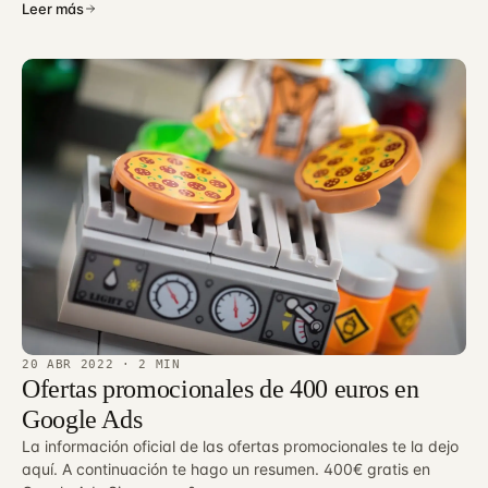
Leer más
20 ABR 2022
· 2 MIN
Ofertas promocionales de 400 euros en
Google Ads
La información oficial de las ofertas promocionales te la dejo
aquí. A continuación te hago un resumen. 400€ gratis en