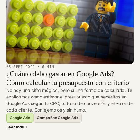
25 SEPT 2022
· 6 MIN
¿Cuánto debo gastar en Google Ads?
Cómo calcular tu presupuesto con criterio
No hay una cifra mágica, pero sí una forma de calcularla. Te
explicamos cómo estimar el presupuesto que necesitas en
Google Ads según tu CPC, tu tasa de conversión y el valor de
cada cliente. Con ejemplos y sin humo.
Google Ads
Campañas Google Ads
Leer más