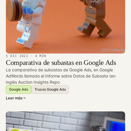
5 DIC 2022
· 4 MIN
Comparativa de subastas en Google Ads
La comparativa de subastas de Google Ads, en Google
AdWords llamado el Informe sobre Datos de Subasta (en
inglés Auction Insights Repo
Google Ads
Trucos Google Ads
Leer más