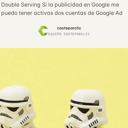
 Double Serving Si la publicidad en Google me
o puedo tener activas dos cuentas de Google Ad
costeporclic
EQUIPO COSTEPORCLIC