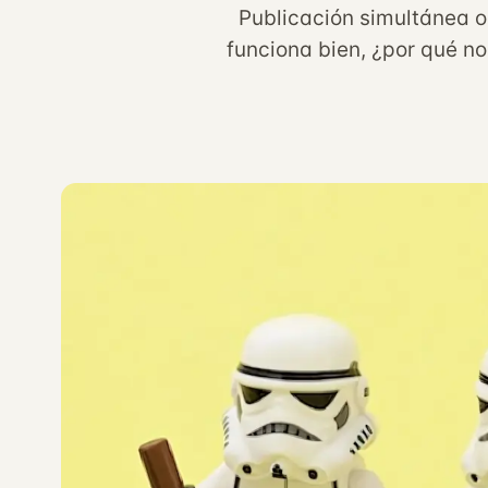
Publicación simultánea o
funciona bien, ¿por qué n