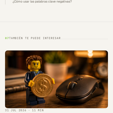
¿Cómo usar las palabras clave negativas?
TAMBIÉN TE PUEDE INTERESAR
07
31 JUL 2026
· 11 MIN