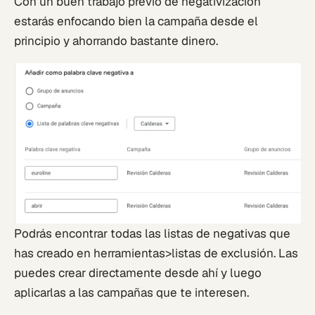
Con un buen trabajo previo de negativización
estarás enfocando bien la campaña desde el
principio y ahorrando bastante dinero.
Podrás encontrar todas las listas de negativas que
has creado en herramientas>listas de exclusión. Las
puedes crear directamente desde ahí y luego
aplicarlas a las campañas que te interesen.