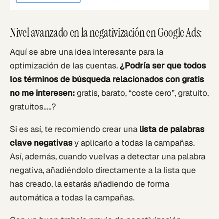
Nivel avanzado en la negativización en Google Ads:
Aquí se abre una idea interesante para la
optimización de las cuentas.
¿Podría ser que todos
los términos de búsqueda relacionados con gratis
no me interesen:
gratis, barato, “coste cero”, gratuito,
gratuitos…..?
Si es así, te recomiendo crear una
lista de palabras
clave negativas
y aplicarlo a todas la campañas.
Así, además, cuando vuelvas a detectar una palabra
negativa, añadiéndolo directamente a la lista que
has creado, la estarás añadiendo de forma
automática a todas la campañas.