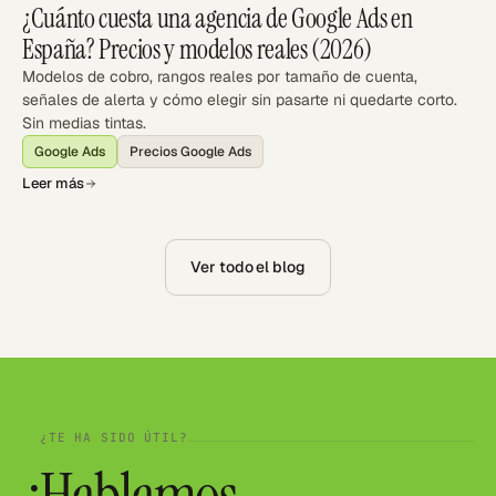
¿Cuánto cuesta una agencia de Google Ads en
España? Precios y modelos reales (2026)
Modelos de cobro, rangos reales por tamaño de cuenta,
señales de alerta y cómo elegir sin pasarte ni quedarte corto.
Sin medias tintas.
Google Ads
Precios Google Ads
Leer más
Ver todo el blog
¿TE HA SIDO ÚTIL?
08