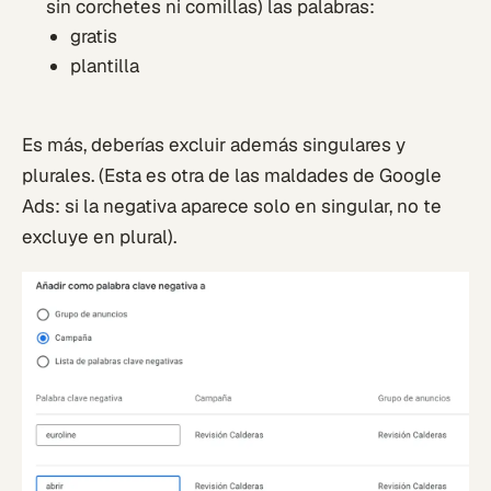
sin corchetes ni comillas) las palabras:
gratis
plantilla
Es más, deberías excluir además singulares y
plurales. (Esta es otra de las maldades de Google
Ads: si la negativa aparece solo en singular, no te
excluye en plural).