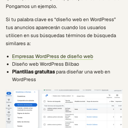
Pongamos un ejemplo.
Si tu palabra clave es “diseño web en WordPress”
tus anuncios aparecerán cuando los usuarios
utilicen en sus búsquedas términos de búsqueda
similares a:
Empresas WordPress de diseño web
Diseño web WordPress Bilbao
Plantillas gratuitas
para diseñar una web en
WordPress