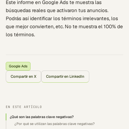
Este informe en Google Ads te muestra las
búsquedas reales que activaron tus anuncios.
Podrás así identificar los términos irrelevantes, los
que mejor convierten, etc. No te muestra el 100% de
los términos.
Google Ads
Compartir en X
Compartir en LinkedIn
EN ESTE ARTÍCULO
¿Qué son las palabras clave negativas?
¿Por qué se utilizan las palabras clave negativas?