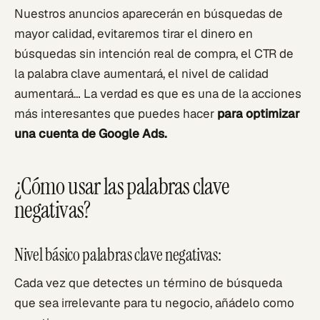
Nuestros anuncios aparecerán en búsquedas de
mayor calidad, evitaremos tirar el dinero en
búsquedas sin intención real de compra, el CTR de
la palabra clave aumentará, el nivel de calidad
aumentará… La verdad es que es una de la acciones
más interesantes que puedes hacer
para optimizar
una cuenta de Google Ads.
¿Cómo usar las palabras clave
negativas?
Nivel básico palabras clave negativas:
Cada vez que detectes un término de búsqueda
que sea irrelevante para tu negocio, añádelo como