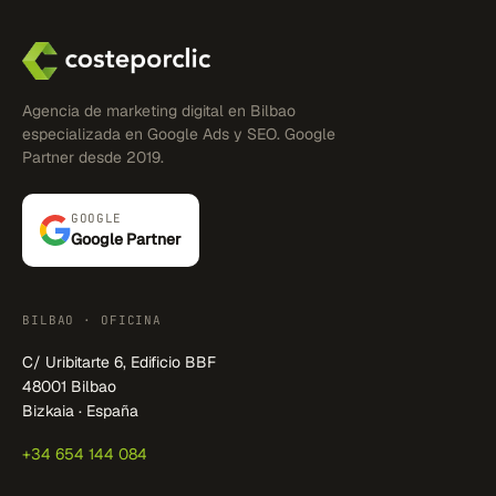
Agencia de marketing digital en Bilbao
especializada en Google Ads y SEO. Google
Partner desde 2019.
GOOGLE
Google Partner
BILBAO · OFICINA
C/ Uribitarte 6, Edificio BBF
48001 Bilbao
Bizkaia · España
+34 654 144 084