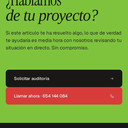
¿Hablamos
de tu proyecto?
Si este artículo te ha resuelto algo, lo que de verdad
te ayudaría es media hora con nosotros revisando tu
situación en directo. Sin compromiso.
Solicitar auditoría
Llamar ahora · 654 144 084