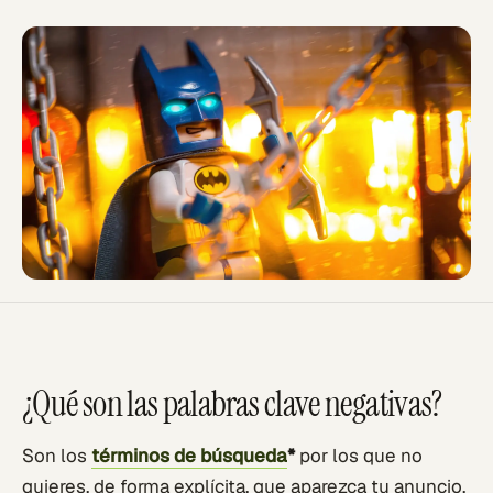
¿Qué son las palabras clave negativas?
Son los
términos de búsqueda
*
por los que no
quieres, de forma explícita, que aparezca tu anuncio.