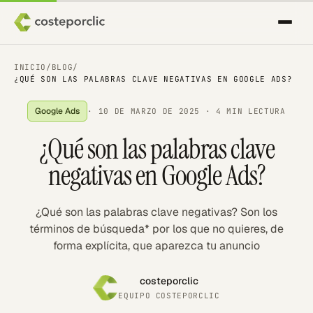
INICIO
/
BLOG
/
¿QUÉ SON LAS PALABRAS CLAVE NEGATIVAS EN GOOGLE ADS?
Google Ads
·
10 DE MARZO DE 2025
· 4 MIN LECTURA
¿Qué son las palabras clave
negativas en Google Ads?
¿Qué son las palabras clave negativas? Son los
términos de búsqueda* por los que no quieres, de
forma explícita, que aparezca tu anuncio
costeporclic
EQUIPO COSTEPORCLIC