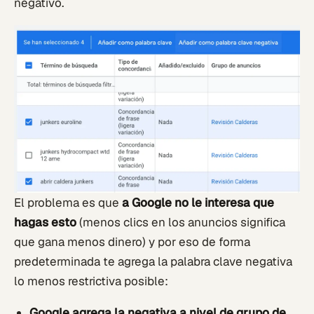
negativo.
El problema es que
a Google no le interesa que
hagas esto
(menos clics en los anuncios significa
que gana menos dinero) y por eso de forma
predeterminada te agrega la palabra clave negativa
lo menos restrictiva posible:
Google agrega la negativa a nivel de grupo de