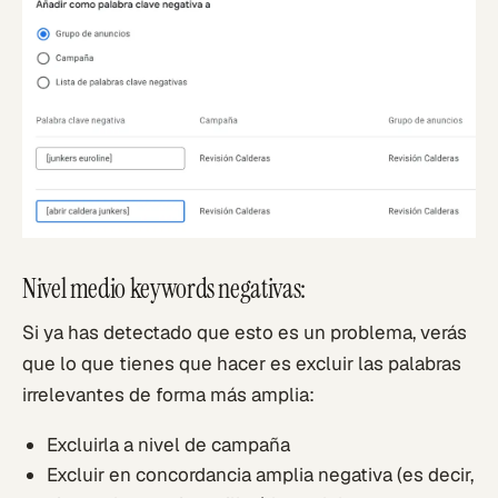
Nivel medio keywords negativas:
Si ya has detectado que esto es un problema, verás
que lo que tienes que hacer es excluir las palabras
irrelevantes de forma más amplia:
Excluirla a nivel de campaña
Excluir en concordancia amplia negativa (es decir,