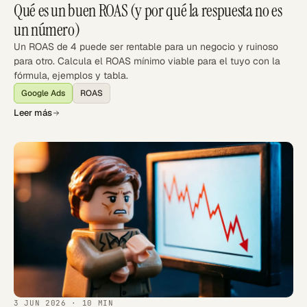
Qué es un buen ROAS (y por qué la respuesta no es
un número)
Un ROAS de 4 puede ser rentable para un negocio y ruinoso
para otro. Calcula el ROAS mínimo viable para el tuyo con la
fórmula, ejemplos y tabla.
Google Ads
ROAS
Leer más
3 JUN 2026
· 10 MIN