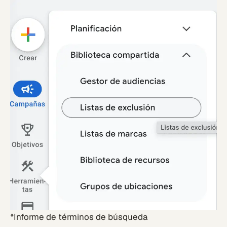
*Informe de términos de búsqueda