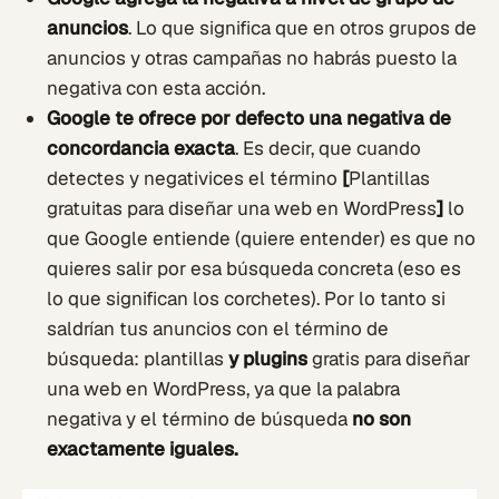
anuncios
. Lo que significa que en otros grupos de
anuncios y otras campañas no habrás puesto la
negativa con esta acción.
Google te ofrece por defecto una negativa de
concordancia exacta
. Es decir, que cuando
detectes y negativices el término
[
Plantillas
gratuitas para diseñar una web en WordPress
]
lo
que Google entiende (quiere entender) es que no
quieres salir por esa búsqueda concreta (eso es
lo que significan los corchetes). Por lo tanto si
saldrían tus anuncios con el término de
búsqueda: plantillas
y plugins
gratis para diseñar
una web en WordPress, ya que la palabra
negativa y el término de búsqueda
no son
exactamente iguales.