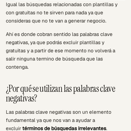
Igual las búsquedas relacionadas con plantillas y
con gratuitas no te sirven para nada ya que
consideras que no te van a generar negocio.
Ahí es donde cobran sentido las palabras clave
negativas, ya que podrás excluir plantillas y
gratuitas y a partir de ese momento no volverá a
salir ninguna termino de búsqueda que las
contenga.
¿Por qué se utilizan las palabras clave
negativas?
Las palabras clave negativas son un elemento
fundamental ya que nos van a ayudar a
excluir
términos de búsquedas irrelevantes
.