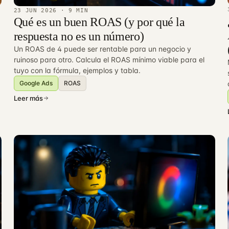
23 JUN 2026
· 9 MIN
Qué es un buen ROAS (y por qué la
respuesta no es un número)
Un ROAS de 4 puede ser rentable para un negocio y
ruinoso para otro. Calcula el ROAS mínimo viable para el
tuyo con la fórmula, ejemplos y tabla.
Google Ads
ROAS
Leer más