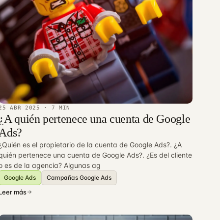
25 ABR 2025
· 7 MIN
¿A quién pertenece una cuenta de Google
Ads?
¿Quién es el propietario de la cuenta de Google Ads?. ¿A
quién pertenece una cuenta de Google Ads?. ¿Es del cliente
o es de la agencia? Algunas ag
Google Ads
Campañas Google Ads
Leer más