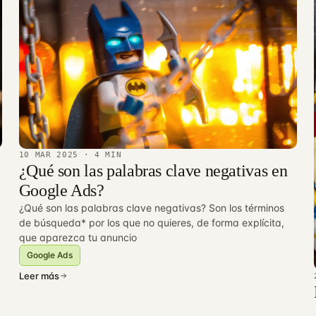
10 MAR 2025
· 4 MIN
¿Qué son las palabras clave negativas en
Google Ads?
¿Qué son las palabras clave negativas? Son los términos
de búsqueda* por los que no quieres, de forma explícita,
que aparezca tu anuncio
Google Ads
Leer más