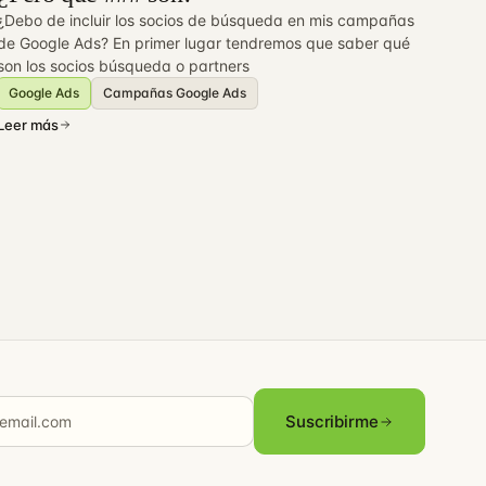
¿Debo de incluir los socios de búsqueda en mis campañas
de Google Ads? En primer lugar tendremos que saber qué
son los socios búsqueda o partners
Google Ads
Campañas Google Ads
Leer más
Suscribirme
il