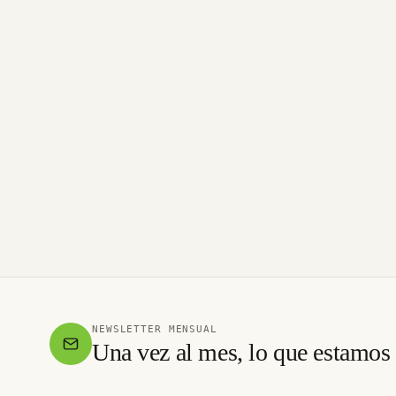
NEWSLETTER MENSUAL
Una vez al mes, lo que estamos