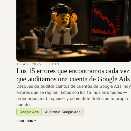
15 ABR 2025
· 9 MIN
Los 15 errores que encontramos cada vez
que auditamos una cuenta de Google Ads
Después de auditar cientos de cuentas de Google Ads, hay
errores que se repiten. Estos son los 15 más habituales —
ordenados por bloques— y cómo detectarlos en tu propia
cuenta.
Google Ads
Auditoría Google Ads
Leer más