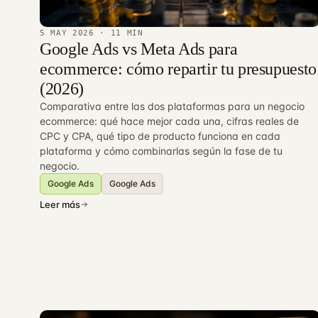
5 MAY 2026
· 11 MIN
Google Ads vs Meta Ads para
ecommerce: cómo repartir tu presupuesto
(2026)
Comparativa entre las dos plataformas para un negocio
ecommerce: qué hace mejor cada una, cifras reales de
CPC y CPA, qué tipo de producto funciona en cada
plataforma y cómo combinarlas según la fase de tu
negocio.
Google Ads
Google Ads
Leer más