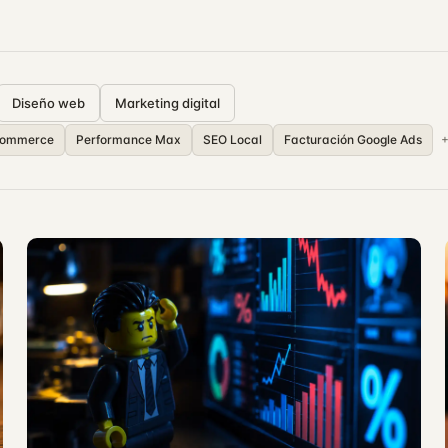
Diseño web
Marketing digital
commerce
Performance Max
SEO Local
Facturación Google Ads
+