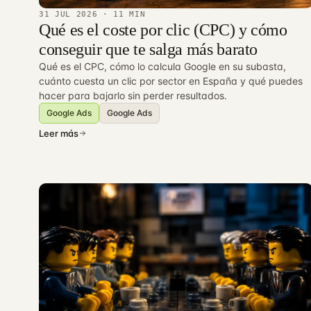
31 JUL 2026
· 11 MIN
Qué es el coste por clic (CPC) y cómo
conseguir que te salga más barato
Qué es el CPC, cómo lo calcula Google en su subasta,
cuánto cuesta un clic por sector en España y qué puedes
hacer para bajarlo sin perder resultados.
Google Ads
Google Ads
Leer más