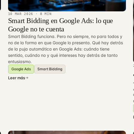
10 MAR 2026
· 8 MIN
Smart Bidding en Google Ads: lo que
Google no te cuenta
Smart Bidding funciona. Pero no siempre, no para todos y
no de la forma en que Google lo presenta. Qué hay detrás
de la puja automática en Google Ads: cuándo tiene
sentido, cuándo no y qué intereses hay detrás de tanto
entusiasmo.
Google Ads
Smart Bidding
Leer más