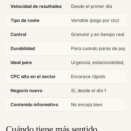
Velocidad de resultados
Desde el primer día
Tipo de coste
Variable (pago por clic)
Control
Granular y en tiempo real
Durabilidad
Para cuando paras de pagar
Ideal para
Urgencia, estacionalidad, va
CPC alto en el sector
Encarece rápido
Negocio nuevo
Sí, desde el día 1
Contenido informativo
No encaja bien
Cuándo tiene más sentido