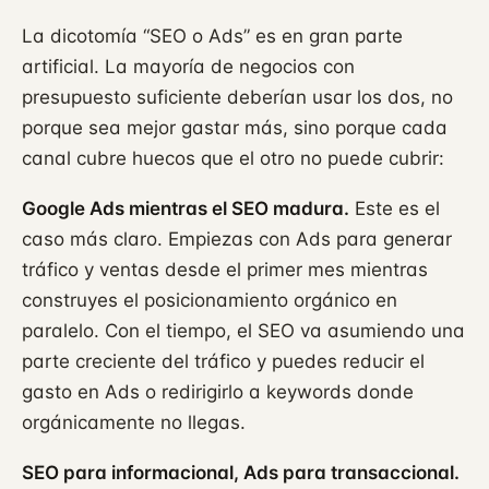
La dicotomía “SEO o Ads” es en gran parte
artificial. La mayoría de negocios con
presupuesto suficiente deberían usar los dos, no
porque sea mejor gastar más, sino porque cada
canal cubre huecos que el otro no puede cubrir:
Google Ads mientras el SEO madura.
Este es el
caso más claro. Empiezas con Ads para generar
tráfico y ventas desde el primer mes mientras
construyes el posicionamiento orgánico en
paralelo. Con el tiempo, el SEO va asumiendo una
parte creciente del tráfico y puedes reducir el
gasto en Ads o redirigirlo a keywords donde
orgánicamente no llegas.
SEO para informacional, Ads para transaccional.