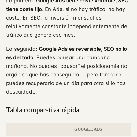
La primera:
Google Ads tiene coste variable, SEO
tiene coste fijo
. En Ads, si no hay tráfico, no hay
coste. En SEO, la inversión mensual es
relativamente constante independientemente del
tráfico que genere ese mes.
La segunda:
Google Ads es reversible, SEO no lo
es del todo
. Puedes pausar una campaña
mañana. No puedes “pausar” el posicionamiento
orgánico que has conseguido — pero tampoco
puedes recuperarlo de un día para otro si lo has
descuidado.
Tabla comparativa rápida
GOOGLE ADS