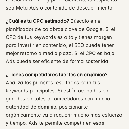
sea Meta Ads o contenido de descubrimiento.
¿Cuál es tu CPC estimado?
Búscalo en el
planificador de palabras clave de Google. Si el
CPC de tus keywords es alto y tienes margen
para invertir en contenido, el SEO puede tener
mejor retorno a medio plazo. Si el CPC es bajo,
Ads puede ser eficiente de forma sostenida.
¿Tienes competidores fuertes en orgánico?
Analiza los primeros resultados para tus
keywords principales. Si están ocupados por
grandes portales o competidores con mucha
autoridad de dominio, posicionarte
orgánicamente va a requerir mucho más esfuerzo
y tiempo. Ads te permite competir en esas