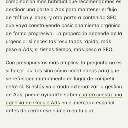
combinación más habitual que recomendamos es
destinar una parte a Ads para mantener el flujo
de tráfico y leads, y otra parte a contenido SEO
que vaya construyendo posicionamiento orgánico
de forma progresiva. La proporción depende de la
urgencia: si necesitas resultados rápido, más
peso a Ads; si tienes tiempo, más peso a SEO.
Con presupuestos más amplios, la pregunta no es
si hacer los dos sino cómo coordinarlos para que
se refuercen mutuamente en lugar de competir
entre sí. Si estás valorando externalizar la gestión
de Ads, puede ayudarte saber
cuánto cuesta una
agencia de Google Ads
en el mercado español
antes de cerrar ese número en tu plan.