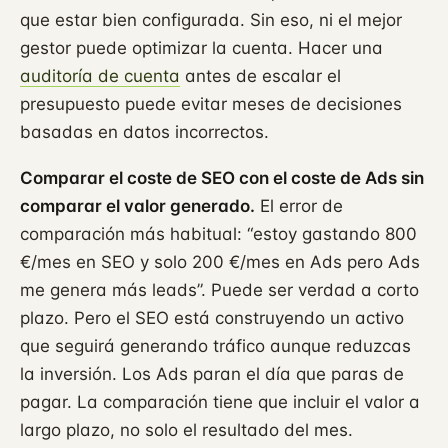
que estar bien configurada. Sin eso, ni el mejor
gestor puede optimizar la cuenta. Hacer una
auditoría de cuenta
antes de escalar el
presupuesto puede evitar meses de decisiones
basadas en datos incorrectos.
Comparar el coste de SEO con el coste de Ads sin
comparar el valor generado.
El error de
comparación más habitual: “estoy gastando 800
€/mes en SEO y solo 200 €/mes en Ads pero Ads
me genera más leads”. Puede ser verdad a corto
plazo. Pero el SEO está construyendo un activo
que seguirá generando tráfico aunque reduzcas
la inversión. Los Ads paran el día que paras de
pagar. La comparación tiene que incluir el valor a
largo plazo, no solo el resultado del mes.