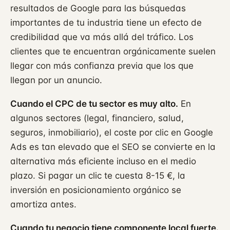
resultados de Google para las búsquedas
importantes de tu industria tiene un efecto de
credibilidad que va más allá del tráfico. Los
clientes que te encuentran orgánicamente suelen
llegar con más confianza previa que los que
llegan por un anuncio.
Cuando el CPC de tu sector es muy alto.
En
algunos sectores (legal, financiero, salud,
seguros, inmobiliario), el coste por clic en Google
Ads es tan elevado que el SEO se convierte en la
alternativa más eficiente incluso en el medio
plazo. Si pagar un clic te cuesta 8-15 €, la
inversión en posicionamiento orgánico se
amortiza antes.
Cuando tu negocio tiene componente local fuerte.