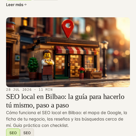
Leer más
28 JUL 2026
· 11 MIN
SEO local en Bilbao: la guía para hacerlo
tú mismo, paso a paso
Cómo funciona el SEO local en Bilbao: el mapa de Google, la
ficha de tu negocio, las reseñas y las búsquedas cerca de
mí. Guía práctica con checklist.
SEO
SEO