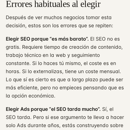
Errores habituales al elegir
Después de ver muchos negocios tomar esta
decisión, estos son los errores que se repiten:
Elegir SEO porque “es más barato”.
El SEO no es
gratis. Requiere tiempo de creación de contenido,
trabajo técnico en la web y seguimiento
constante. Si lo haces tú mismo, el coste es en
horas. Si lo externalizas, tiene un coste mensual.
Lo que sí es cierto es que a largo plazo puede ser
más eficiente, pero no empieces pensando que es
la opción económica.
Elegir Ads porque “el SEO tarda mucho”.
Sí, el
SEO tarda. Pero si ese argumento te lleva a hacer
solo Ads durante años, estás construyendo sobre