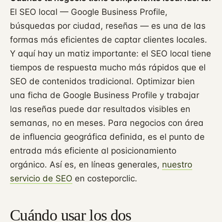
El SEO local — Google Business Profile,
búsquedas por ciudad, reseñas — es una de las
formas más eficientes de captar clientes locales.
Y aquí hay un matiz importante: el SEO local tiene
tiempos de respuesta mucho más rápidos que el
SEO de contenidos tradicional. Optimizar bien
una ficha de Google Business Profile y trabajar
las reseñas puede dar resultados visibles en
semanas, no en meses. Para negocios con área
de influencia geográfica definida, es el punto de
entrada más eficiente al posicionamiento
orgánico. Así es, en líneas generales,
nuestro
servicio de SEO
en costeporclic.
Cuándo usar los dos