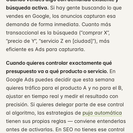
búsqueda activa.
Si hay gente buscando lo que
vendes en Google, los anuncios capturan esa
demanda de forma inmediata. Cuanto más
transaccional es la búsqueda (“comprar X”,
“precio de Y”, “servicio Z en [ciudad]”), más
eficiente es Ads para capturarla.
Cuando quieres controlar exactamente qué
presupuesto va a qué producto o servicio.
En
Google Ads puedes decidir que esta semana
quieres tráfico para el producto A y no para el B,
ajustar en tiempo real y medir el resultado con
precisión. Si quieres delegar parte de ese control
al algoritmo, las estrategias de
puja automática
tienen sus propias reglas — conviene entenderlas
antes de activarlas. En SEO no tienes ese control