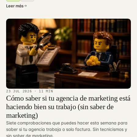
Leer más
23 JUL 2026
· 11 MIN
Cómo saber si tu agencia de marketing está
haciendo bien su trabajo (sin saber de
marketing)
Siete comprobaciones que puedes hacer esta semana para
saber si tu agencia trabaja o solo factura. Sin tecnicismos y
sin saber de marketing.