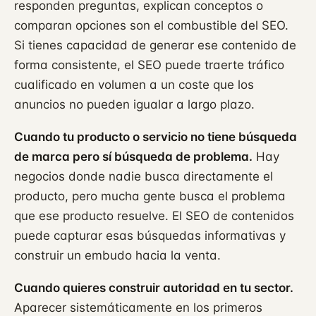
responden preguntas, explican conceptos o
comparan opciones son el combustible del SEO.
Si tienes capacidad de generar ese contenido de
forma consistente, el SEO puede traerte tráfico
cualificado en volumen a un coste que los
anuncios no pueden igualar a largo plazo.
Cuando tu producto o servicio no tiene búsqueda
de marca pero sí búsqueda de problema.
Hay
negocios donde nadie busca directamente el
producto, pero mucha gente busca el problema
que ese producto resuelve. El SEO de contenidos
puede capturar esas búsquedas informativas y
construir un embudo hacia la venta.
Cuando quieres construir autoridad en tu sector.
Aparecer sistemáticamente en los primeros