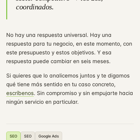
coordinados.
No hay una respuesta universal. Hay una
respuesta para tu negocio, en este momento, con
este presupuesto y estos objetivos. Y esa
respuesta puede cambiar en seis meses.
Si quieres que lo analicemos juntos y te digamos
qué tiene más sentido en tu caso concreto,
escríbenos
. Sin compromiso y sin empujarte hacia
ningún servicio en particular.
SEO
SEO
Google Ads