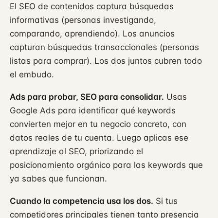
El SEO de contenidos captura búsquedas
informativas (personas investigando,
comparando, aprendiendo). Los anuncios
capturan búsquedas transaccionales (personas
listas para comprar). Los dos juntos cubren todo
el embudo.
Ads para probar, SEO para consolidar.
Usas
Google Ads para identificar qué keywords
convierten mejor en tu negocio concreto, con
datos reales de tu cuenta. Luego aplicas ese
aprendizaje al SEO, priorizando el
posicionamiento orgánico para las keywords que
ya sabes que funcionan.
Cuando la competencia usa los dos.
Si tus
competidores principales tienen tanto presencia