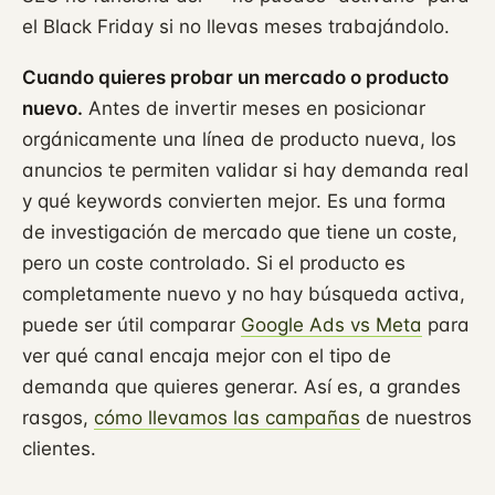
el Black Friday si no llevas meses trabajándolo.
Cuando quieres probar un mercado o producto
nuevo.
Antes de invertir meses en posicionar
orgánicamente una línea de producto nueva, los
anuncios te permiten validar si hay demanda real
y qué keywords convierten mejor. Es una forma
de investigación de mercado que tiene un coste,
pero un coste controlado. Si el producto es
completamente nuevo y no hay búsqueda activa,
puede ser útil comparar
Google Ads vs Meta
para
ver qué canal encaja mejor con el tipo de
demanda que quieres generar. Así es, a grandes
rasgos,
cómo llevamos las campañas
de nuestros
clientes.