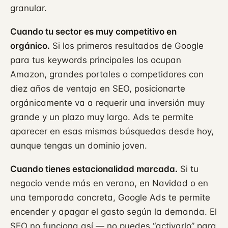
granular.
Cuando tu sector es muy competitivo en
orgánico.
Si los primeros resultados de Google
para tus keywords principales los ocupan
Amazon, grandes portales o competidores con
diez años de ventaja en SEO, posicionarte
orgánicamente va a requerir una inversión muy
grande y un plazo muy largo. Ads te permite
aparecer en esas mismas búsquedas desde hoy,
aunque tengas un dominio joven.
Cuando tienes estacionalidad marcada.
Si tu
negocio vende más en verano, en Navidad o en
una temporada concreta, Google Ads te permite
encender y apagar el gasto según la demanda. El
SEO no funciona así — no puedes “activarlo” para