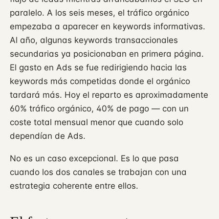
paralelo. A los seis meses, el tráfico orgánico
empezaba a aparecer en keywords informativas.
Al año, algunas keywords transaccionales
secundarias ya posicionaban en primera página.
El gasto en Ads se fue redirigiendo hacia las
keywords más competidas donde el orgánico
tardará más. Hoy el reparto es aproximadamente
60% tráfico orgánico, 40% de pago — con un
coste total mensual menor que cuando solo
dependían de Ads.
No es un caso excepcional. Es lo que pasa
cuando los dos canales se trabajan con una
estrategia coherente entre ellos.