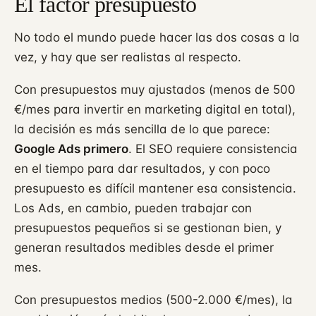
El factor presupuesto
No todo el mundo puede hacer las dos cosas a la
vez, y hay que ser realistas al respecto.
Con presupuestos muy ajustados (menos de 500
€/mes para invertir en marketing digital en total),
la decisión es más sencilla de lo que parece:
Google Ads primero
. El SEO requiere consistencia
en el tiempo para dar resultados, y con poco
presupuesto es difícil mantener esa consistencia.
Los Ads, en cambio, pueden trabajar con
presupuestos pequeños si se gestionan bien, y
generan resultados medibles desde el primer
mes.
Con presupuestos medios (500-2.000 €/mes), la