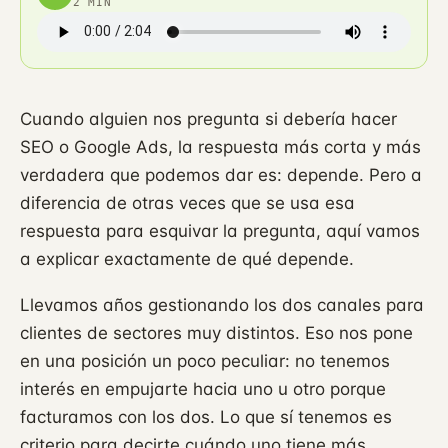
2 MIN
Cuando alguien nos pregunta si debería hacer
SEO o Google Ads, la respuesta más corta y más
verdadera que podemos dar es: depende. Pero a
diferencia de otras veces que se usa esa
respuesta para esquivar la pregunta, aquí vamos
a explicar exactamente de qué depende.
Llevamos años gestionando los dos canales para
clientes de sectores muy distintos. Eso nos pone
en una posición un poco peculiar: no tenemos
interés en empujarte hacia uno u otro porque
facturamos con los dos. Lo que sí tenemos es
criterio para decirte cuándo uno tiene más