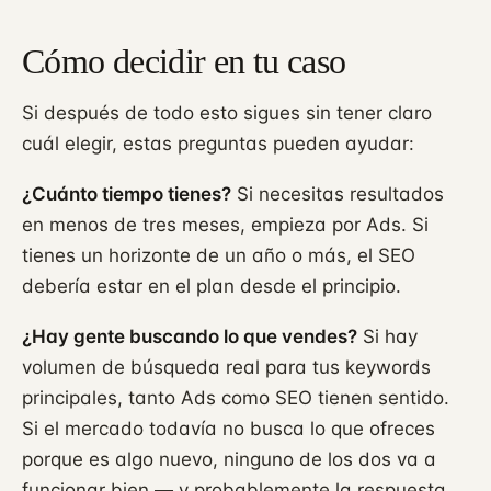
Cómo decidir en tu caso
Si después de todo esto sigues sin tener claro
cuál elegir, estas preguntas pueden ayudar:
¿Cuánto tiempo tienes?
Si necesitas resultados
en menos de tres meses, empieza por Ads. Si
tienes un horizonte de un año o más, el SEO
debería estar en el plan desde el principio.
¿Hay gente buscando lo que vendes?
Si hay
volumen de búsqueda real para tus keywords
principales, tanto Ads como SEO tienen sentido.
Si el mercado todavía no busca lo que ofreces
porque es algo nuevo, ninguno de los dos va a
funcionar bien — y probablemente la respuesta