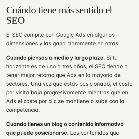
Cuándo tiene más sentido el
SEO
El SEO compite con Google Ads en algunas
dimensiones y las gana claramente en otras:
Cuando piensas a medio y largo plazo.
Si tu
horizonte es de uno a tres años, el SEO tiende a
tener mejor retorno que Ads en la mayoría de
sectores. Una vez que estás posicionado, el coste
por visita baja progresivamente mientras que en
Ads el coste por clic se mantiene o sube con la
competencia.
Cuando tienes un blog o contenido informativo
que puede posicionarse.
Los contenidos que