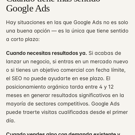
Google Ads
Hay situaciones en las que Google Ads no es solo
una buena opción — es la única que tiene sentido
a corto plazo:
Cuando necesitas resultados ya.
Si acabas de
lanzar un negocio, si entras en un mercado nuevo
o si tienes un objetivo comercial con fecha límite,
el SEO no puede ayudarte en ese plazo. El
posicionamiento orgánico tarda entre 4 y 12
meses en generar resultados significativos en la
mayoría de sectores competitivos. Google Ads
puede traerte visitas cualificadas desde el primer
día.
Cuando vendes algo con demanda existente y