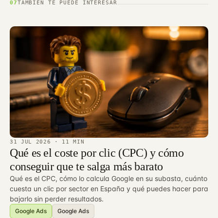
07
TAMBIÉN TE PUEDE INTERESAR
31 JUL 2026
· 11 MIN
Qué es el coste por clic (CPC) y cómo
conseguir que te salga más barato
Qué es el CPC, cómo lo calcula Google en su subasta, cuánto
cuesta un clic por sector en España y qué puedes hacer para
bajarlo sin perder resultados.
Google Ads
Google Ads