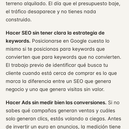
terreno alquilado. El día que el presupuesto baje,
el tráfico desaparece y no tienes nada
construido.
Hacer SEO sin tener clara la estrategia de
keywords.
Posicionarse en Google cuesta lo
mismo si te posicionas para keywords que
convierten que para keywords que no convierten.
El trabajo previo de identificar qué busca tu
cliente cuando está cerca de comprar es lo que
marca la diferencia entre un SEO que genera
negocio y uno que genera visitas sin valor.
Hacer Ads sin medir bien las conversiones.
Si no
sabes qué campañas generan ventas y cuáles
solo generan clics, estás volando a ciegas. Antes
de invertir un euro en anuncios, la medición tiene