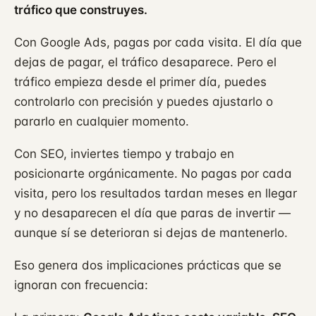
tráfico que construyes.
Con Google Ads, pagas por cada visita. El día que
dejas de pagar, el tráfico desaparece. Pero el
tráfico empieza desde el primer día, puedes
controlarlo con precisión y puedes ajustarlo o
pararlo en cualquier momento.
Con SEO, inviertes tiempo y trabajo en
posicionarte orgánicamente. No pagas por cada
visita, pero los resultados tardan meses en llegar
y no desaparecen el día que paras de invertir —
aunque sí se deterioran si dejas de mantenerlo.
Eso genera dos implicaciones prácticas que se
ignoran con frecuencia: