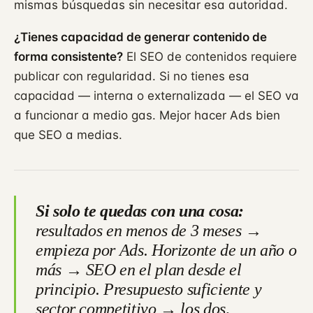
mismas búsquedas sin necesitar esa autoridad.
¿Tienes capacidad de generar contenido de
forma consistente?
El SEO de contenidos requiere
publicar con regularidad. Si no tienes esa
capacidad — interna o externalizada — el SEO va
a funcionar a medio gas. Mejor hacer Ads bien
que SEO a medias.
Si solo te quedas con una cosa:
resultados en menos de 3 meses →
empieza por Ads. Horizonte de un año o
más → SEO en el plan desde el
principio. Presupuesto suficiente y
sector competitivo → los dos,