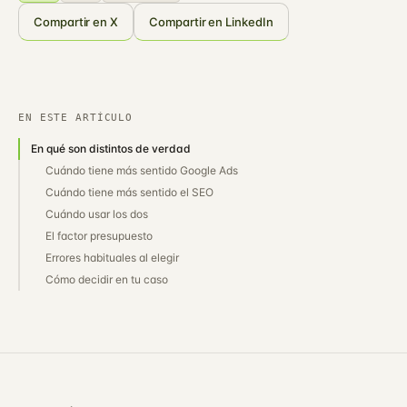
Compartir en X
Compartir en LinkedIn
EN ESTE ARTÍCULO
En qué son distintos de verdad
Cuándo tiene más sentido Google Ads
Cuándo tiene más sentido el SEO
Cuándo usar los dos
El factor presupuesto
Errores habituales al elegir
Cómo decidir en tu caso