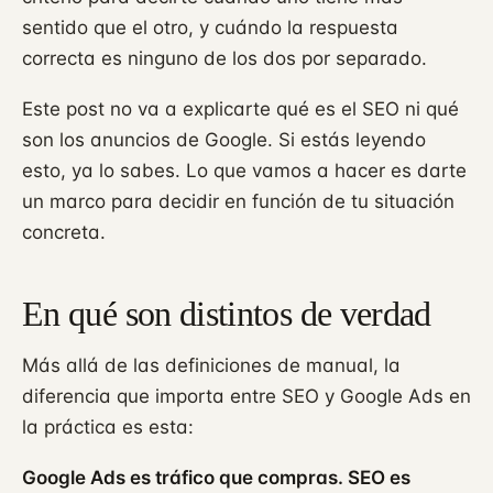
sentido que el otro, y cuándo la respuesta
correcta es ninguno de los dos por separado.
Este post no va a explicarte qué es el SEO ni qué
son los anuncios de Google. Si estás leyendo
esto, ya lo sabes. Lo que vamos a hacer es darte
un marco para decidir en función de tu situación
concreta.
En qué son distintos de verdad
Más allá de las definiciones de manual, la
diferencia que importa entre SEO y Google Ads en
la práctica es esta:
Google Ads es tráfico que compras. SEO es