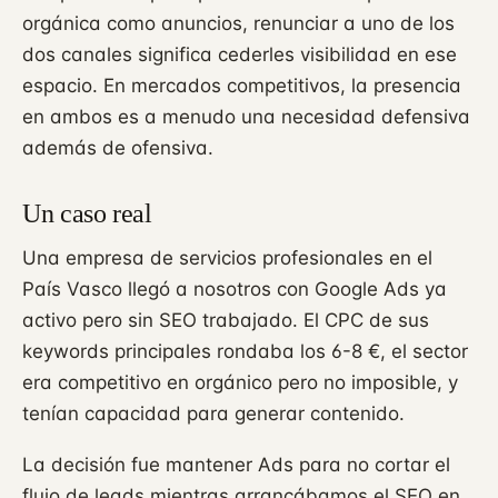
orgánica como anuncios, renunciar a uno de los
dos canales significa cederles visibilidad en ese
espacio. En mercados competitivos, la presencia
en ambos es a menudo una necesidad defensiva
además de ofensiva.
Un caso real
Una empresa de servicios profesionales en el
País Vasco llegó a nosotros con Google Ads ya
activo pero sin SEO trabajado. El CPC de sus
keywords principales rondaba los 6-8 €, el sector
era competitivo en orgánico pero no imposible, y
tenían capacidad para generar contenido.
La decisión fue mantener Ads para no cortar el
flujo de leads mientras arrancábamos el SEO en