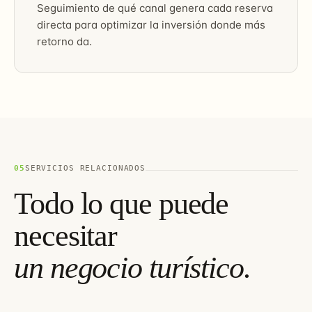
Seguimiento de qué canal genera cada reserva
directa para optimizar la inversión donde más
retorno da.
05
SERVICIOS RELACIONADOS
Todo lo que puede
necesitar
un negocio turístico.