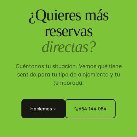
¿Quieres más
reservas
directas?
Cuéntanos tu situación. Vemos qué tiene
sentido para tu tipo de alojamiento y tu
temporada.
Hablemos
654 144 084