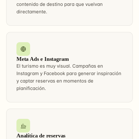
contenido de destino para que vuelvan
directamente.
Meta Ads e Instagram
El turismo es muy visual. Campañas en
Instagram y Facebook para generar inspiración
y captar reservas en momentos de
planificación.
Analítica de reservas