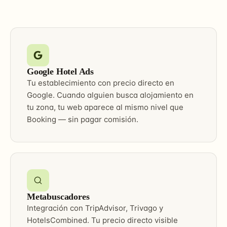
Google Hotel Ads
Tu establecimiento con precio directo en
Google. Cuando alguien busca alojamiento en
tu zona, tu web aparece al mismo nivel que
Booking — sin pagar comisión.
Metabuscadores
Integración con TripAdvisor, Trivago y
HotelsCombined. Tu precio directo visible