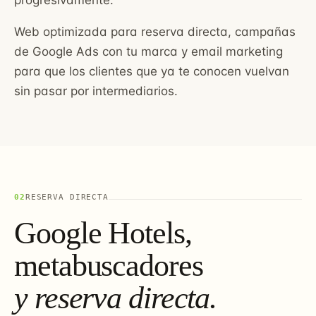
progresivamente.
Web optimizada para reserva directa, campañas
de Google Ads con tu marca y email marketing
para que los clientes que ya te conocen vuelvan
sin pasar por intermediarios.
02
RESERVA DIRECTA
Google Hotels,
metabuscadores
y reserva directa.