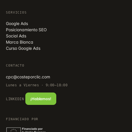
SERVICIOS
Google Ads
Posicionamiento SEO
Social Ads
Marca Blanca
Curso Google Ads
CONTACTO
cpc@costeporclic.com
Lunes a Viernes · 9:00–18:00
¡Hablamos!
LINKEDIN
FINANCIADO POR