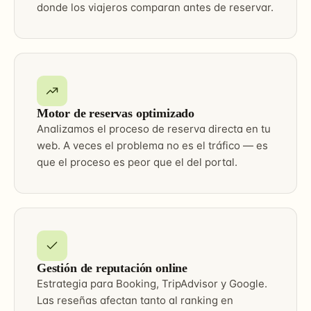
donde los viajeros comparan antes de reservar.
Motor de reservas optimizado
Analizamos el proceso de reserva directa en tu
web. A veces el problema no es el tráfico — es
que el proceso es peor que el del portal.
Gestión de reputación online
Estrategia para Booking, TripAdvisor y Google.
Las reseñas afectan tanto al ranking en