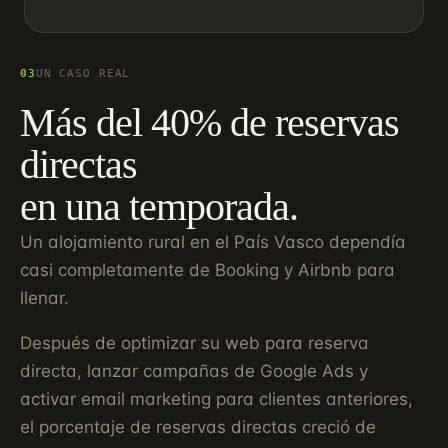
03
UN CASO REAL
Más del 40% de reservas
directas
en una temporada.
Un alojamiento rural en el País Vasco dependía
casi completamente de Booking y Airbnb para
llenar.
Después de optimizar su web para reserva
directa, lanzar campañas de Google Ads y
activar email marketing para clientes anteriores,
el porcentaje de reservas directas creció de