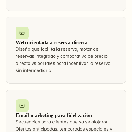
Web orientada a reserva directa
Diseño que facilita la reserva, motor de
reservas integrado y comparativa de precio
directo vs portales para incentivar la reserva
sin intermediario.
Email marketing para fidelización
Secuencias para clientes que ya se alojaron.
Ofertas anticipadas, temporadas especiales y