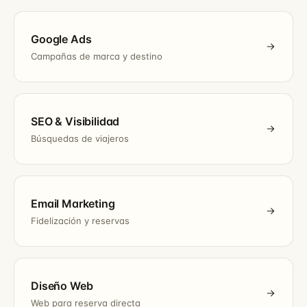
Google Ads
Campañas de marca y destino
SEO & Visibilidad
Búsquedas de viajeros
Email Marketing
Fidelización y reservas
Diseño Web
Web para reserva directa