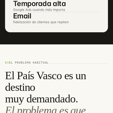
Temporada alta
Google Ads cuando más importa
Email
fidelización de clientes que repiten
01
EL PROBLEMA HABITUAL
El País Vasco es un
destino
muy demandado.
El problema es que