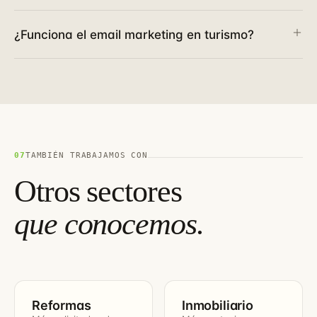
¿Funciona el email marketing en turismo?
07
TAMBIÉN TRABAJAMOS CON
Otros sectores
que conocemos.
Reformas
Inmobiliario