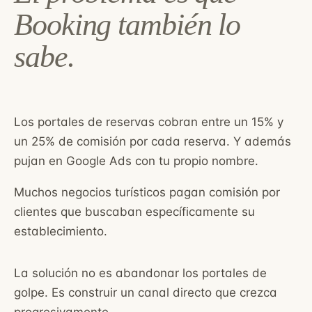
Booking también lo
sabe.
Los portales de reservas cobran entre un 15% y
un 25% de comisión por cada reserva. Y además
pujan en Google Ads con tu propio nombre.
Muchos negocios turísticos pagan comisión por
clientes que buscaban específicamente su
establecimiento.
La solución no es abandonar los portales de
golpe. Es construir un canal directo que crezca