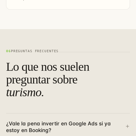
06
PREGUNTAS FRECUENTES
Lo que nos suelen
preguntar sobre
turismo.
¿Vale la pena invertir en Google Ads si ya
estoy en Booking?