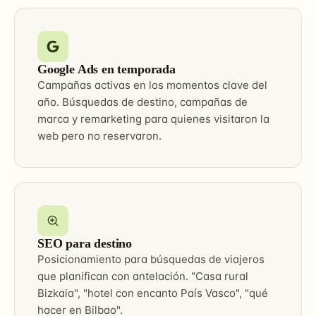
Google Ads en temporada
Campañas activas en los momentos clave del
año. Búsquedas de destino, campañas de
marca y remarketing para quienes visitaron la
web pero no reservaron.
SEO para destino
Posicionamiento para búsquedas de viajeros
que planifican con antelación. "Casa rural
Bizkaia", "hotel con encanto País Vasco", "qué
hacer en Bilbao".