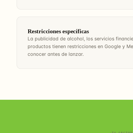
Restricciones específicas
La publicidad de alcohol, los servicios financ
productos tienen restricciones en Google y M
conocer antes de lanzar.