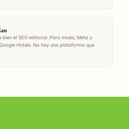
ían
 bien el SEO editorial. Para moda, Meta y
, Google Hotels. No hay una plataforma que