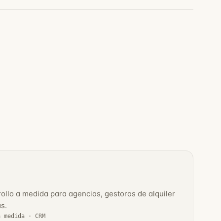
rollo a medida para agencias, gestoras de alquiler
s.
a medida · CRM