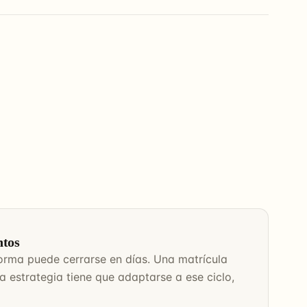
ntos
orma puede cerrarse en días. Una matrícula
a estrategia tiene que adaptarse a ese ciclo,