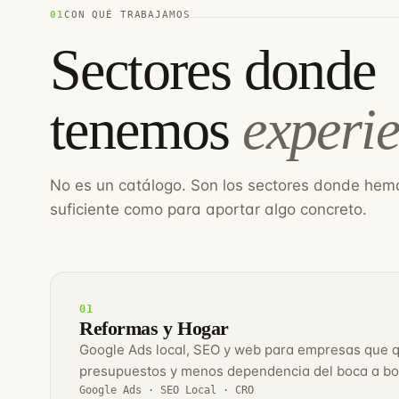
01
CON QUÉ TRABAJAMOS
Sectores donde
tenemos
experie
No es un catálogo. Son los sectores donde hem
suficiente como para aportar algo concreto.
01
Reformas y Hogar
Google Ads local, SEO y web para empresas que 
presupuestos y menos dependencia del boca a bo
Google Ads · SEO Local · CRO