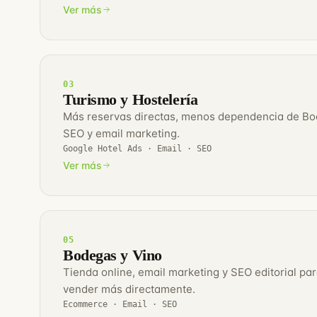
Ver más
03
Turismo y Hostelería
Más reservas directas, menos dependencia de Boo
SEO y email marketing.
Google Hotel Ads · Email · SEO
Ver más
05
Bodegas y Vino
Tienda online, email marketing y SEO editorial p
vender más directamente.
Ecommerce · Email · SEO