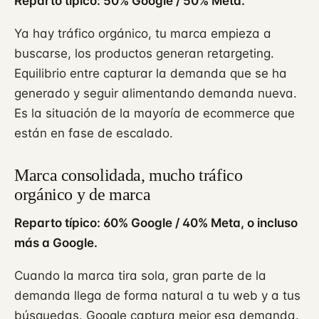
Reparto típico: 50% Google / 50% Meta.
Ya hay tráfico orgánico, tu marca empieza a
buscarse, los productos generan retargeting.
Equilibrio entre capturar la demanda que se ha
generado y seguir alimentando demanda nueva.
Es la situación de la mayoría de ecommerce que
están en fase de escalado.
Marca consolidada, mucho tráfico
orgánico y de marca
Reparto típico: 60% Google / 40% Meta, o incluso
más a Google.
Cuando la marca tira sola, gran parte de la
demanda llega de forma natural a tu web y a tus
búsquedas. Google captura mejor esa demanda.