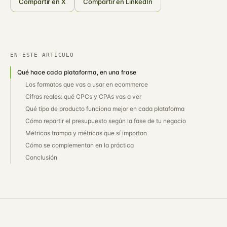
Compartir en X
Compartir en LinkedIn
EN ESTE ARTÍCULO
Qué hace cada plataforma, en una frase
Los formatos que vas a usar en ecommerce
Cifras reales: qué CPCs y CPAs vas a ver
Qué tipo de producto funciona mejor en cada plataforma
Cómo repartir el presupuesto según la fase de tu negocio
Métricas trampa y métricas que sí importan
Cómo se complementan en la práctica
Conclusión