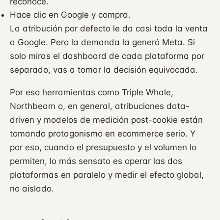
reconoce.
Hace clic en Google y compra.
La atribución por defecto le da casi toda la venta
a Google. Pero la demanda la generó Meta. Si
solo miras el dashboard de cada plataforma por
separado, vas a tomar la decisión equivocada.
Por eso herramientas como Triple Whale,
Northbeam o, en general, atribuciones data-
driven y modelos de medición post-cookie están
tomando protagonismo en ecommerce serio. Y
por eso, cuando el presupuesto y el volumen lo
permiten, lo más sensato es operar las dos
plataformas en paralelo y medir el efecto global,
no aislado.