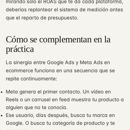
mirando solo el ROAS que te da cada plataforma,
deberías replantear el sistema de medición antes
que el reparto de presupuesto.
Cómo se complementan en la
práctica
La sinergia entre Google Ads y Meta Ads en
ecommerce funciona en una secuencia que se
repite continuamente:
Meta genera el primer contacto. Un vídeo en
Reels o un carrusel en feed muestra tu producto a
alguien que no te conocía.
Ese usuario, días después, busca tu marca en
Google. O busca tu categoría de producto y te