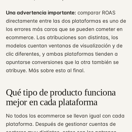
Una advertencia importante:
comparar ROAS
directamente entre las dos plataformas es uno de
los errores más caros que se pueden cometer en
ecommerce. Las atribuciones son distintas, los
modelos cuentan ventanas de visualización y de
clic diferentes, y ambas plataformas tienden a
apuntarse conversiones que la otra también se
atribuye. Más sobre esto al final.
Qué tipo de producto funciona
mejor en cada plataforma
No todos los ecommerce se llevan igual con cada
plataforma. Después de gestionar cuentas de