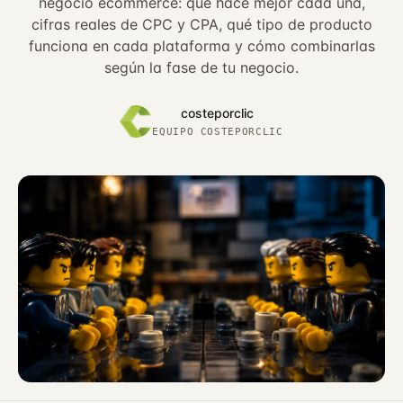
negocio ecommerce: qué hace mejor cada una,
cifras reales de CPC y CPA, qué tipo de producto
funciona en cada plataforma y cómo combinarlas
según la fase de tu negocio.
costeporclic
EQUIPO COSTEPORCLIC