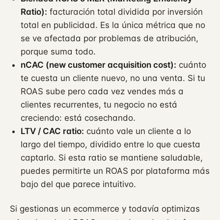
Ratio):
facturación total dividida por inversión
total en publicidad. Es la única métrica que no
se ve afectada por problemas de atribución,
porque suma todo.
nCAC (new customer acquisition cost):
cuánto
te cuesta un cliente nuevo, no una venta. Si tu
ROAS sube pero cada vez vendes más a
clientes recurrentes, tu negocio no está
creciendo: está cosechando.
LTV / CAC ratio:
cuánto vale un cliente a lo
largo del tiempo, dividido entre lo que cuesta
captarlo. Si esta ratio se mantiene saludable,
puedes permitirte un ROAS por plataforma más
bajo del que parece intuitivo.
Si gestionas un ecommerce y todavía optimizas