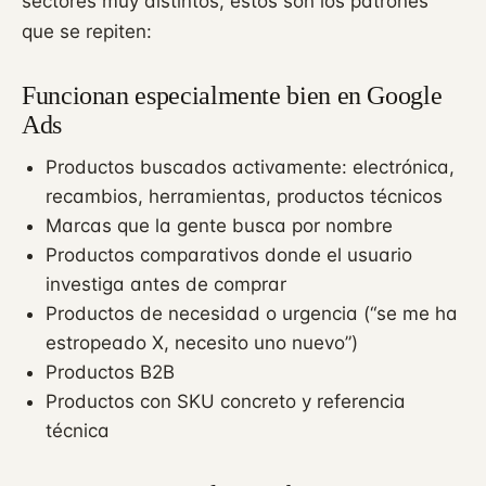
sectores muy distintos, estos son los patrones
que se repiten:
Funcionan especialmente bien en Google
Ads
Productos buscados activamente: electrónica,
recambios, herramientas, productos técnicos
Marcas que la gente busca por nombre
Productos comparativos donde el usuario
investiga antes de comprar
Productos de necesidad o urgencia (“se me ha
estropeado X, necesito uno nuevo”)
Productos B2B
Productos con SKU concreto y referencia
técnica