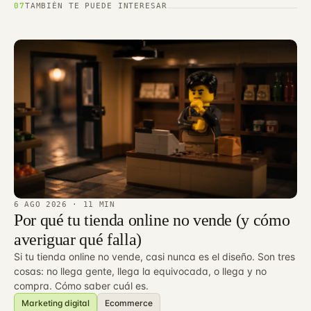
07
TAMBIÉN TE PUEDE INTERESAR
6 AGO 2026
· 11 MIN
Por qué tu tienda online no vende (y cómo
averiguar qué falla)
Si tu tienda online no vende, casi nunca es el diseño. Son tres
cosas: no llega gente, llega la equivocada, o llega y no
compra. Cómo saber cuál es.
Marketing digital
Ecommerce