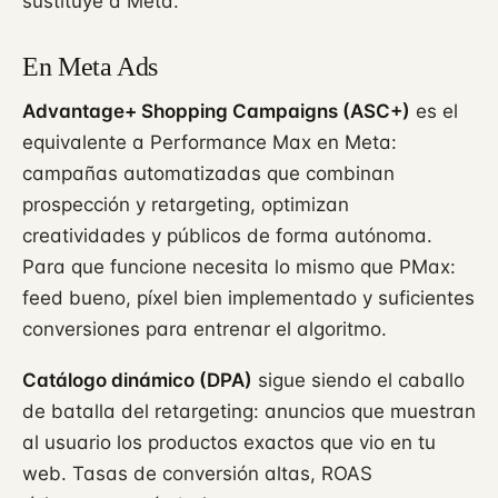
sustituye a Meta.
En Meta Ads
Advantage+ Shopping Campaigns (ASC+)
es el
equivalente a Performance Max en Meta:
campañas automatizadas que combinan
prospección y retargeting, optimizan
creatividades y públicos de forma autónoma.
Para que funcione necesita lo mismo que PMax:
feed bueno, píxel bien implementado y suficientes
conversiones para entrenar el algoritmo.
Catálogo dinámico (DPA)
sigue siendo el caballo
de batalla del retargeting: anuncios que muestran
al usuario los productos exactos que vio en tu
web. Tasas de conversión altas, ROAS