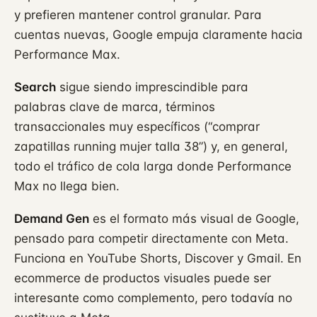
y prefieren mantener control granular. Para
cuentas nuevas, Google empuja claramente hacia
Performance Max.
Search
sigue siendo imprescindible para
palabras clave de marca, términos
transaccionales muy específicos (“comprar
zapatillas running mujer talla 38”) y, en general,
todo el tráfico de cola larga donde Performance
Max no llega bien.
Demand Gen
es el formato más visual de Google,
pensado para competir directamente con Meta.
Funciona en YouTube Shorts, Discover y Gmail. En
ecommerce de productos visuales puede ser
interesante como complemento, pero todavía no