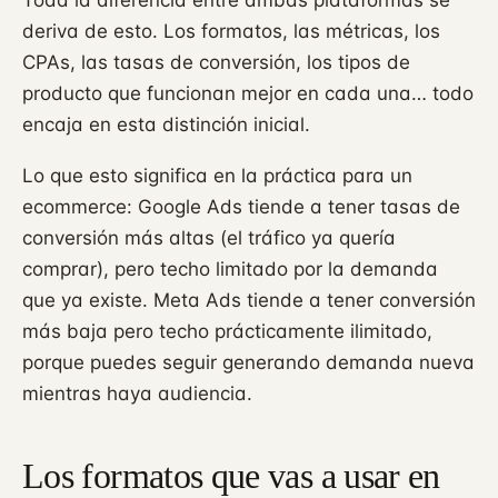
deriva de esto. Los formatos, las métricas, los
CPAs, las tasas de conversión, los tipos de
producto que funcionan mejor en cada una… todo
encaja en esta distinción inicial.
Lo que esto significa en la práctica para un
ecommerce: Google Ads tiende a tener tasas de
conversión más altas (el tráfico ya quería
comprar), pero techo limitado por la demanda
que ya existe. Meta Ads tiende a tener conversión
más baja pero techo prácticamente ilimitado,
porque puedes seguir generando demanda nueva
mientras haya audiencia.
Los formatos que vas a usar en