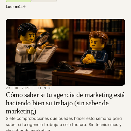
Leer más
23 JUL 2026
· 11 MIN
Cómo saber si tu agencia de marketing está
haciendo bien su trabajo (sin saber de
marketing)
Siete comprobaciones que puedes hacer esta semana para
saber si tu agencia trabaja o solo factura. Sin tecnicismos y
sin saber de marketing.