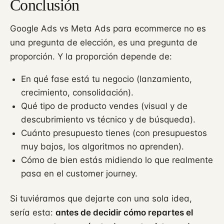
Conclusión
Google Ads vs Meta Ads para ecommerce no es
una pregunta de elección, es una pregunta de
proporción. Y la proporción depende de:
En qué fase está tu negocio (lanzamiento,
crecimiento, consolidación).
Qué tipo de producto vendes (visual y de
descubrimiento vs técnico y de búsqueda).
Cuánto presupuesto tienes (con presupuestos
muy bajos, los algoritmos no aprenden).
Cómo de bien estás midiendo lo que realmente
pasa en el customer journey.
Si tuviéramos que dejarte con una sola idea,
sería esta:
antes de decidir cómo repartes el