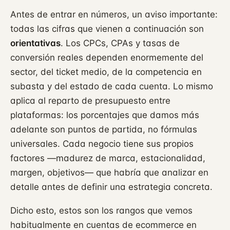
Antes de entrar en números, un aviso importante:
todas las cifras que vienen a continuación son
orientativas
. Los CPCs, CPAs y tasas de
conversión reales dependen enormemente del
sector, del ticket medio, de la competencia en
subasta y del estado de cada cuenta. Lo mismo
aplica al reparto de presupuesto entre
plataformas: los porcentajes que damos más
adelante son puntos de partida, no fórmulas
universales. Cada negocio tiene sus propios
factores —madurez de marca, estacionalidad,
margen, objetivos— que habría que analizar en
detalle antes de definir una estrategia concreta.
Dicho esto, estos son los rangos que vemos
habitualmente en cuentas de ecommerce en