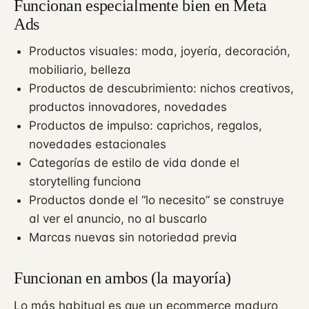
Funcionan especialmente bien en Meta
Ads
Productos visuales: moda, joyería, decoración,
mobiliario, belleza
Productos de descubrimiento: nichos creativos,
productos innovadores, novedades
Productos de impulso: caprichos, regalos,
novedades estacionales
Categorías de estilo de vida donde el
storytelling funciona
Productos donde el “lo necesito” se construye
al ver el anuncio, no al buscarlo
Marcas nuevas sin notoriedad previa
Funcionan en ambos (la mayoría)
Lo más habitual es que un ecommerce maduro