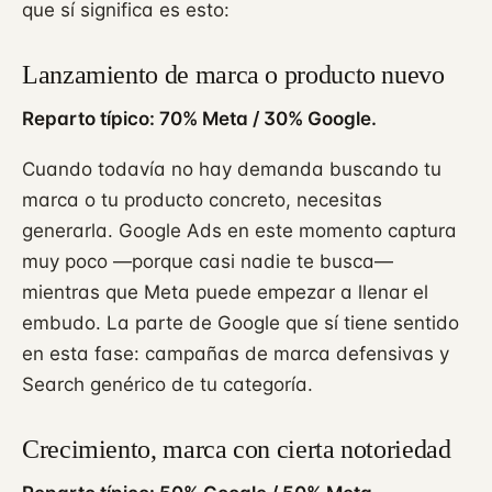
que sí significa es esto:
Lanzamiento de marca o producto nuevo
Reparto típico: 70% Meta / 30% Google.
Cuando todavía no hay demanda buscando tu
marca o tu producto concreto, necesitas
generarla. Google Ads en este momento captura
muy poco —porque casi nadie te busca—
mientras que Meta puede empezar a llenar el
embudo. La parte de Google que sí tiene sentido
en esta fase: campañas de marca defensivas y
Search genérico de tu categoría.
Crecimiento, marca con cierta notoriedad