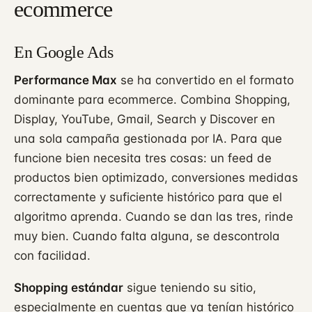
ecommerce
En Google Ads
Performance Max
se ha convertido en el formato
dominante para ecommerce. Combina Shopping,
Display, YouTube, Gmail, Search y Discover en
una sola campaña gestionada por IA. Para que
funcione bien necesita tres cosas: un feed de
productos bien optimizado, conversiones medidas
correctamente y suficiente histórico para que el
algoritmo aprenda. Cuando se dan las tres, rinde
muy bien. Cuando falta alguna, se descontrola
con facilidad.
Shopping estándar
sigue teniendo su sitio,
especialmente en cuentas que ya tenían histórico