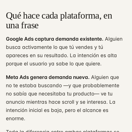
Qué hace cada plataforma, en
una frase
Google Ads captura demanda existente.
Alguien
busca activamente lo que tú vendes y tú
apareces en su resultado. La intención es alta
porque el usuario ya sabe lo que quiere.
Meta Ads genera demanda nueva.
Alguien que
no te estaba buscando —y que probablemente
no sabía que necesitaba tu producto— ve tu
anuncio mientras hace scroll y se interesa. La
intención inicial es baja, pero el alcance es
enorme.
Toda la diferencia entre ambas plataformas se