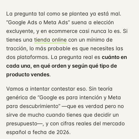
La pregunta tal como se plantea ya está mal.
“Google Ads o Meta Ads” suena a elección
excluyente, y en ecommerce casi nunca lo es. Si
tienes una
tienda online
con un mínimo de
tracción, lo más probable es que necesites las
dos plataformas. La pregunta real es
cuánto en
cada una, en qué orden y según qué tipo de
producto vendes
.
Vamos a intentar contestar eso. Sin teoría
genérica de “Google es para intención y Meta
para descubrimiento” —que es verdad pero no
sirve de mucho cuando tienes que decidir un
presupuesto—, y con cifras reales del mercado
español a fecha de 2026.