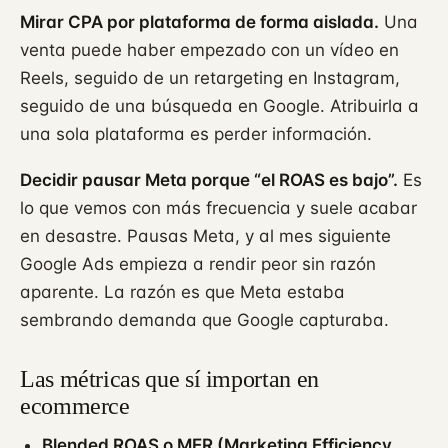
Mirar CPA por plataforma de forma aislada.
Una
venta puede haber empezado con un vídeo en
Reels, seguido de un retargeting en Instagram,
seguido de una búsqueda en Google. Atribuirla a
una sola plataforma es perder información.
Decidir pausar Meta porque “el ROAS es bajo”.
Es
lo que vemos con más frecuencia y suele acabar
en desastre. Pausas Meta, y al mes siguiente
Google Ads empieza a rendir peor sin razón
aparente. La razón es que Meta estaba
sembrando demanda que Google capturaba.
Las métricas que sí importan en
ecommerce
Blended ROAS o MER (Marketing Efficiency