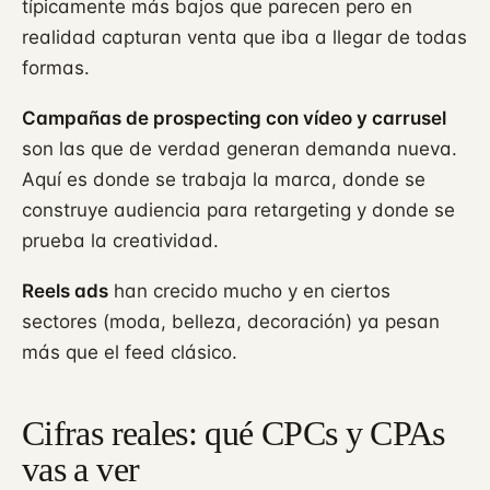
típicamente más bajos que parecen pero en
realidad capturan venta que iba a llegar de todas
formas.
Campañas de prospecting con vídeo y carrusel
son las que de verdad generan demanda nueva.
Aquí es donde se trabaja la marca, donde se
construye audiencia para retargeting y donde se
prueba la creatividad.
Reels ads
han crecido mucho y en ciertos
sectores (moda, belleza, decoración) ya pesan
más que el feed clásico.
Cifras reales: qué CPCs y CPAs
vas a ver