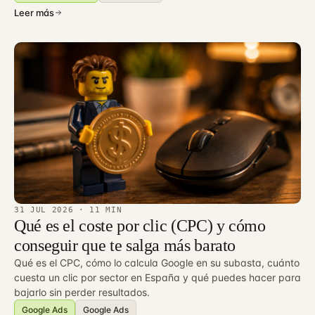
Leer más
31 JUL 2026
· 11 MIN
Qué es el coste por clic (CPC) y cómo
conseguir que te salga más barato
Qué es el CPC, cómo lo calcula Google en su subasta, cuánto
cuesta un clic por sector en España y qué puedes hacer para
bajarlo sin perder resultados.
Google Ads
Google Ads