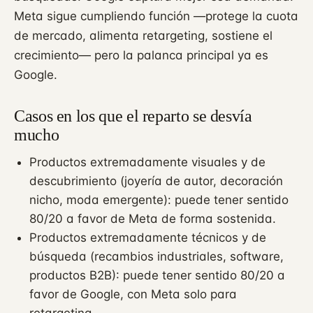
Meta sigue cumpliendo función —protege la cuota
de mercado, alimenta retargeting, sostiene el
crecimiento— pero la palanca principal ya es
Google.
Casos en los que el reparto se desvía
mucho
Productos extremadamente visuales y de
descubrimiento (joyería de autor, decoración
nicho, moda emergente): puede tener sentido
80/20 a favor de Meta de forma sostenida.
Productos extremadamente técnicos y de
búsqueda (recambios industriales, software,
productos B2B): puede tener sentido 80/20 a
favor de Google, con Meta solo para
retargeting.