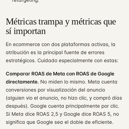
Métricas trampa y métricas que
sí importan
En ecommerce con dos plataformas activas, la
atribución es la principal fuente de errores
estratégicos. Cuidado especialmente con estas:
Comparar ROAS de Meta con ROAS de Google
directamente.
No miden lo mismo. Meta cuenta
conversiones por visualización del anuncio
(alguien vio el anuncio, no hizo clic, y compró días
después). Google cuenta principalmente por clic.
Si Meta dice ROAS 2,5 y Google dice ROAS 5, no
significa que Google sea el doble de eficiente.