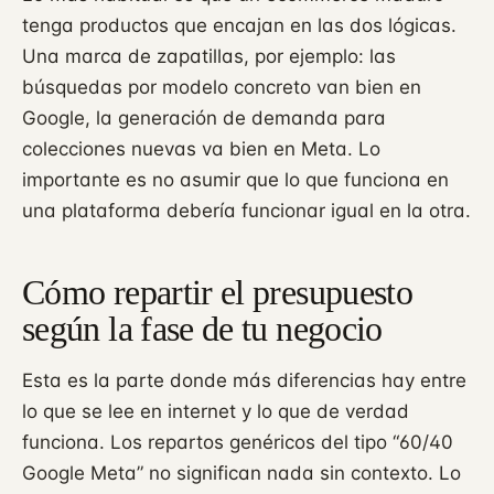
tenga productos que encajan en las dos lógicas.
Una marca de zapatillas, por ejemplo: las
búsquedas por modelo concreto van bien en
Google, la generación de demanda para
colecciones nuevas va bien en Meta. Lo
importante es no asumir que lo que funciona en
una plataforma debería funcionar igual en la otra.
Cómo repartir el presupuesto
según la fase de tu negocio
Esta es la parte donde más diferencias hay entre
lo que se lee en internet y lo que de verdad
funciona. Los repartos genéricos del tipo “60/40
Google Meta” no significan nada sin contexto. Lo