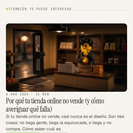
TAMBIÉN TE PUEDE INTERESAR
07
6 AGO 2026
· 11 MIN
Por qué tu tienda online no vende (y cómo
averiguar qué falla)
Si tu tienda online no vende, casi nunca es el diseño. Son tres
cosas: no llega gente, llega la equivocada, o llega y no
compra. Cómo saber cuál es.