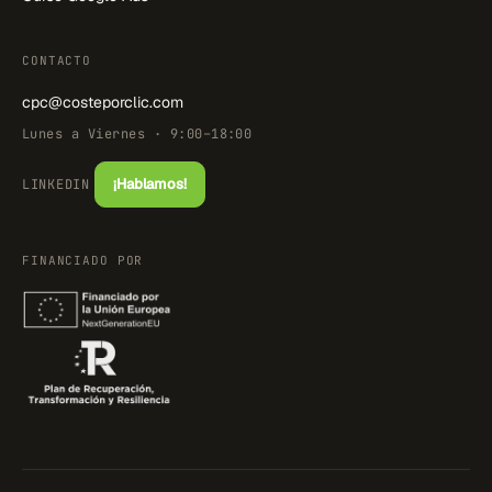
CONTACTO
cpc@costeporclic.com
Lunes a Viernes · 9:00–18:00
¡Hablamos!
LINKEDIN
FINANCIADO POR