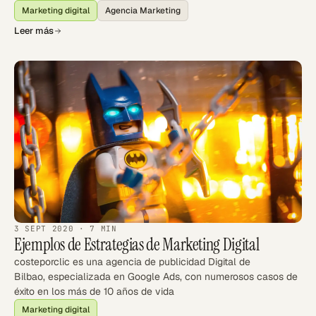
Marketing digital
Agencia Marketing
Leer más
3 SEPT 2020
· 7 MIN
Ejemplos de Estrategias de Marketing Digital
costeporclic es una agencia de publicidad Digital de
Bilbao, especializada en Google Ads, con numerosos casos de
éxito en los más de 10 años de vida
Marketing digital