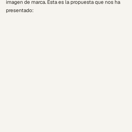
imagen de marca. Esta es la propuesta que nos ha
presentado: