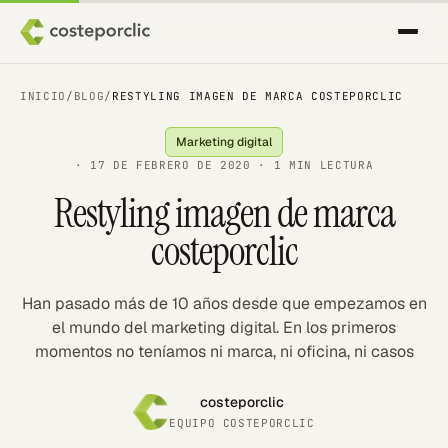
INICIO
/
BLOG
/
RESTYLING IMAGEN DE MARCA COSTEPORCLIC
Marketing digital
·
17 DE FEBRERO DE 2020
· 1 MIN LECTURA
Restyling imagen de marca
costeporclic
Han pasado más de 10 años desde que empezamos en
el mundo del marketing digital. En los primeros
momentos no teníamos ni marca, ni oficina, ni casos
costeporclic
EQUIPO COSTEPORCLIC