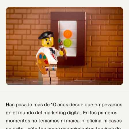
Han pasado más de 10 años desde que empezamos
en el mundo del marketing digital. En los primeros
momentos no teníamos ni marca, ni oficina, ni casos
de éxito… sólo teníamos conocimientos teóricos de