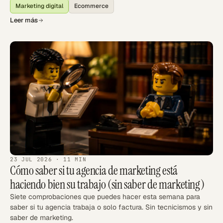
Marketing digital
Ecommerce
Leer más
23 JUL 2026
· 11 MIN
Cómo saber si tu agencia de marketing está
haciendo bien su trabajo (sin saber de marketing)
Siete comprobaciones que puedes hacer esta semana para
saber si tu agencia trabaja o solo factura. Sin tecnicismos y sin
saber de marketing.