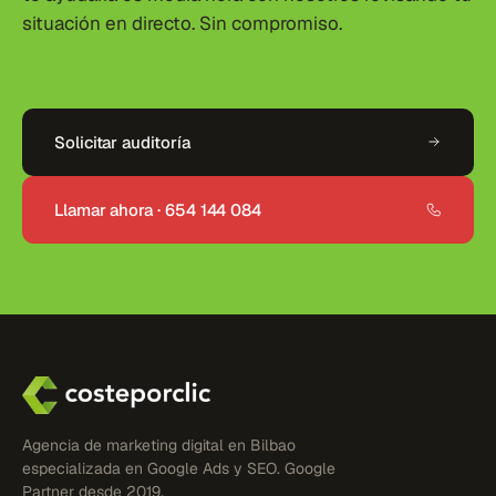
situación en directo. Sin compromiso.
Solicitar auditoría
Llamar ahora · 654 144 084
Agencia de marketing digital en Bilbao
especializada en Google Ads y SEO. Google
Partner desde 2019.