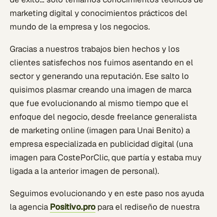
marketing digital y conocimientos prácticos del
mundo de la empresa y los negocios.
Gracias a nuestros trabajos bien hechos y los
clientes satisfechos nos fuimos asentando en el
sector y generando una reputación. Ese salto lo
quisimos plasmar creando una imagen de marca
que fue evolucionando al mismo tiempo que el
enfoque del negocio, desde freelance generalista
de marketing online (imagen para Unai Benito) a
empresa especializada en publicidad digital (una
imagen para CostePorClic, que partía y estaba muy
ligada a la anterior imagen de personal).
Seguimos evolucionando y en este paso nos ayuda
la agencia
Positivo.pro
para el rediseño de nuestra