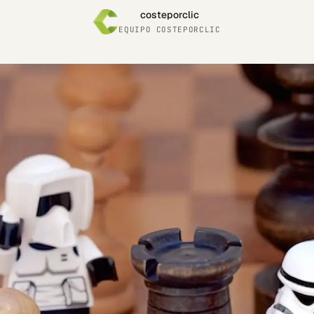
costeporclic
EQUIPO COSTEPORCLIC