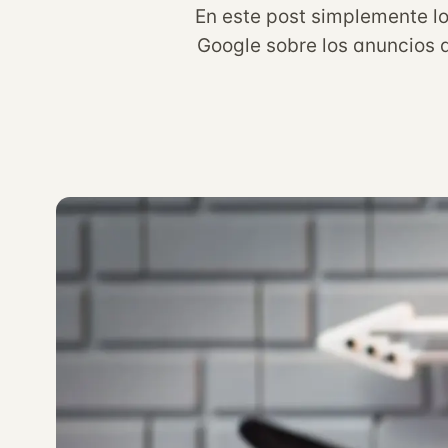
En este post simplemente l
Google sobre los anuncios