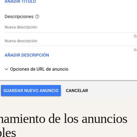
namiento de los anuncios
les