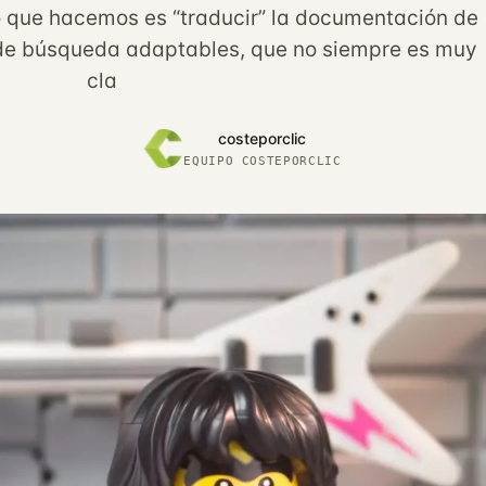
o que hacemos es “traducir” la documentación de
 de búsqueda adaptables, que no siempre es muy
cla
costeporclic
EQUIPO COSTEPORCLIC