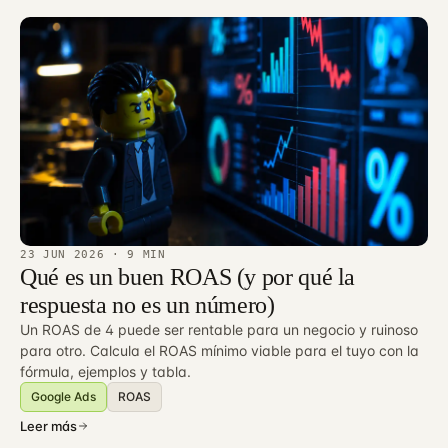
23 JUN 2026
· 9 MIN
Qué es un buen ROAS (y por qué la
respuesta no es un número)
Un ROAS de 4 puede ser rentable para un negocio y ruinoso
para otro. Calcula el ROAS mínimo viable para el tuyo con la
fórmula, ejemplos y tabla.
Google Ads
ROAS
Leer más