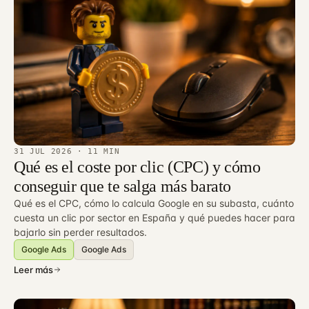
31 JUL 2026
· 11 MIN
Qué es el coste por clic (CPC) y cómo
conseguir que te salga más barato
Qué es el CPC, cómo lo calcula Google en su subasta, cuánto
cuesta un clic por sector en España y qué puedes hacer para
bajarlo sin perder resultados.
Google Ads
Google Ads
Leer más