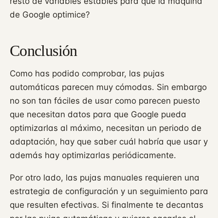
resto de variables estables para que la máquina
de Google optimice?
Conclusión
Como has podido comprobar, las pujas
automáticas parecen muy cómodas. Sin embargo
no son tan fáciles de usar como parecen puesto
que necesitan datos para que Google pueda
optimizarlas al máximo, necesitan un periodo de
adaptación, hay que saber cuál habría que usar y
además hay optimizarlas periódicamente.
Por otro lado, las pujas manuales requieren una
estrategia de configuración y un seguimiento para
que resulten efectivas. Si finalmente te decantas