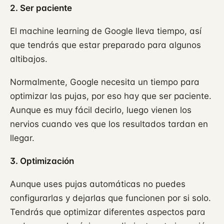
2. Ser paciente
El machine learning de Google lleva tiempo, así
que tendrás que estar preparado para algunos
altibajos.
Normalmente, Google necesita un tiempo para
optimizar las pujas, por eso hay que ser paciente.
Aunque es muy fácil decirlo, luego vienen los
nervios cuando ves que los resultados tardan en
llegar.
3. Optimización
Aunque uses pujas automáticas no puedes
configurarlas y dejarlas que funcionen por si solo.
Tendrás que optimizar diferentes aspectos para