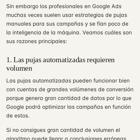
Sin embargo los profesionales en Google Ads
muchas veces suelen usar estrategias de pujas
manuales para sus campañas y se fían poco de
la inteligencia de la máquina. Veamos cuáles son
sus razones principales:
1. Las pujas automatizadas requieren
volumen
Las pujas automatizadas pueden funcionar bien
con cuentas de grandes volúmenes de conversión
porque genera gran cantidad de datos por lo que
Google podrá optimizar las campañas en función
de estos.
Si no consigues gran cantidad de volumen el
algoritmo puede llegar a conclusiones erróneas.