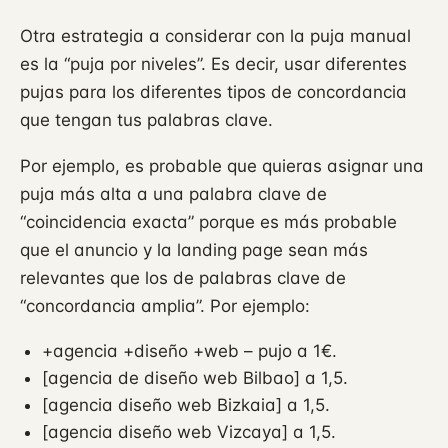
Otra estrategia a considerar con la puja manual
es la “puja por niveles”. Es decir, usar diferentes
pujas para los diferentes tipos de concordancia
que tengan tus palabras clave.
Por ejemplo, es probable que quieras asignar una
puja más alta a una palabra clave de
“coincidencia exacta” porque es más probable
que el anuncio y la landing page sean más
relevantes que los de palabras clave de
“concordancia amplia”. Por ejemplo:
+agencia +diseño +web – pujo a 1€.
[agencia de diseño web Bilbao] a 1,5.
[agencia diseño web Bizkaia] a 1,5.
[agencia diseño web Vizcaya] a 1,5.