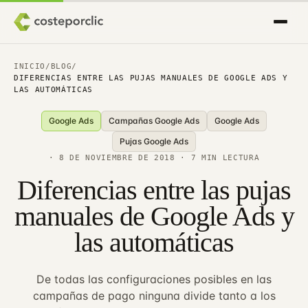
INICIO
/
BLOG
/
DIFERENCIAS ENTRE LAS PUJAS MANUALES DE GOOGLE ADS Y
LAS AUTOMÁTICAS
Google Ads
Campañas Google Ads
Google Ads
Pujas Google Ads
·
8 DE NOVIEMBRE DE 2018
· 7 MIN LECTURA
Diferencias entre las pujas
manuales de Google Ads y
las automáticas
De todas las configuraciones posibles en las
campañas de pago ninguna divide tanto a los