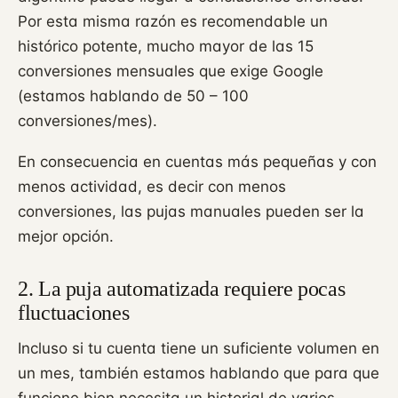
Por esta misma razón es recomendable un
histórico potente, mucho mayor de las 15
conversiones mensuales que exige Google
(estamos hablando de 50 – 100
conversiones/mes).
En consecuencia en cuentas más pequeñas y con
menos actividad, es decir con menos
conversiones, las pujas manuales pueden ser la
mejor opción.
2. La puja automatizada requiere pocas
fluctuaciones
Incluso si tu cuenta tiene un suficiente volumen en
un mes, también estamos hablando que para que