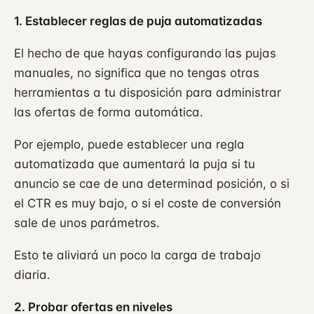
1. Establecer reglas de puja automatizadas
El hecho de que hayas configurando las pujas
manuales, no significa que no tengas otras
herramientas a tu disposición para administrar
las ofertas de forma automática.
Por ejemplo, puede establecer una regla
automatizada que aumentará la puja si tu
anuncio se cae de una determinad posición, o si
el CTR es muy bajo, o si el coste de conversión
sale de unos parámetros.
Esto te aliviará un poco la carga de trabajo
diaria.
2. Probar ofertas en niveles