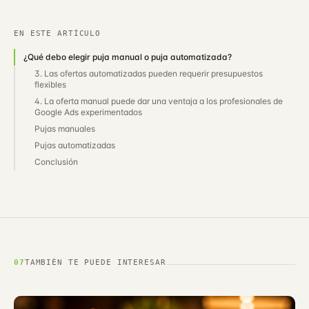
EN ESTE ARTÍCULO
¿Qué debo elegir puja manual o puja automatizada?
3. Las ofertas automatizadas pueden requerir presupuestos
flexibles
4. La oferta manual puede dar una ventaja a los profesionales de
Google Ads experimentados
Pujas manuales
Pujas automatizadas
Conclusión
07
TAMBIÉN TE PUEDE INTERESAR