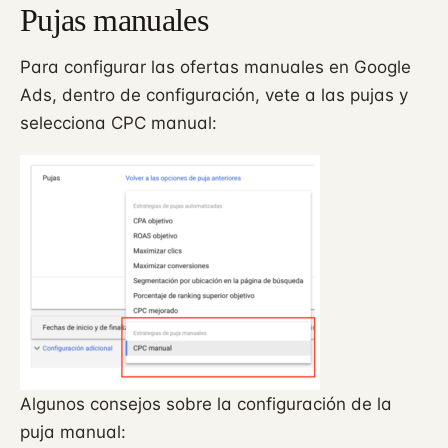
Pujas manuales
Para configurar las ofertas manuales en Google
Ads, dentro de configuración, vete a las pujas y
selecciona CPC manual:
Algunos consejos sobre la configuración de la
puja manual: