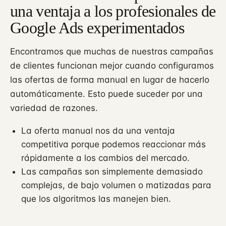
una ventaja a los profesionales de
Google Ads experimentados
Encontramos que muchas de nuestras campañas
de clientes funcionan mejor cuando configuramos
las ofertas de forma manual en lugar de hacerlo
automáticamente. Esto puede suceder por una
variedad de razones.
La oferta manual nos da una ventaja
competitiva porque podemos reaccionar más
rápidamente a los cambios del mercado.
Las campañas son simplemente demasiado
complejas, de bajo volumen o matizadas para
que los algoritmos las manejen bien.