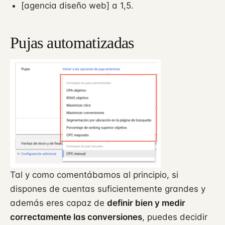
[agencia diseño web] a 1,5.
Pujas automatizadas
Tal y como comentábamos al principio, si
dispones de cuentas suficientemente grandes y
además eres capaz de
definir bien y medir
correctamente las conversiones
, puedes decidir