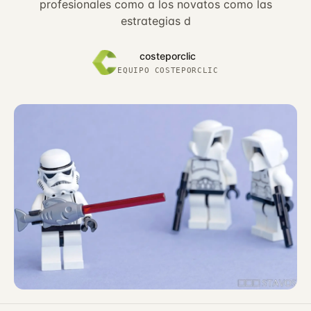
profesionales como a los novatos como las
estrategias d
costeporclic
EQUIPO COSTEPORCLIC