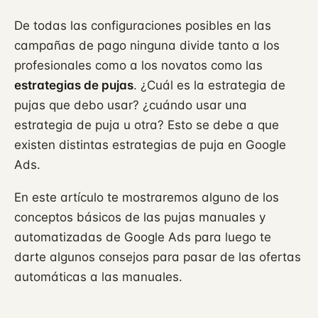
De todas las configuraciones posibles en las
campañas de pago ninguna divide tanto a los
profesionales como a los novatos como las
estrategias de pujas
. ¿Cuál es la estrategia de
pujas que debo usar? ¿cuándo usar una
estrategia de puja u otra? Esto se debe a que
existen distintas estrategias de puja en Google
Ads.
En este artículo te mostraremos alguno de los
conceptos básicos de las pujas manuales y
automatizadas de Google Ads para luego te
darte algunos consejos para pasar de las ofertas
automáticas a las manuales.