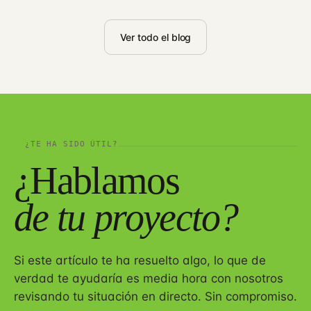
Ver todo el blog
08
¿TE HA SIDO ÚTIL?
¿Hablamos
de tu proyecto?
Si este artículo te ha resuelto algo, lo que de
verdad te ayudaría es media hora con nosotros
revisando tu situación en directo. Sin compromiso.