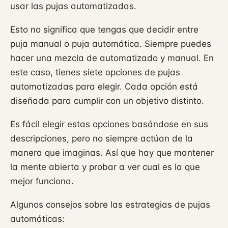
usar las pujas automatizadas.
Esto no significa que tengas que decidir entre
puja manual o puja automática. Siempre puedes
hacer una mezcla de automatizado y manual. En
este caso, tienes siete opciones de pujas
automatizadas para elegir. Cada opción está
diseñada para cumplir con un objetivo distinto.
Es fácil elegir estas opciones basándose en sus
descripciones, pero no siempre actúan de la
manera que imaginas. Así que hay que mantener
la mente abierta y probar a ver cual es la que
mejor funciona.
Algunos consejos sobre las estrategias de pujas
automáticas: