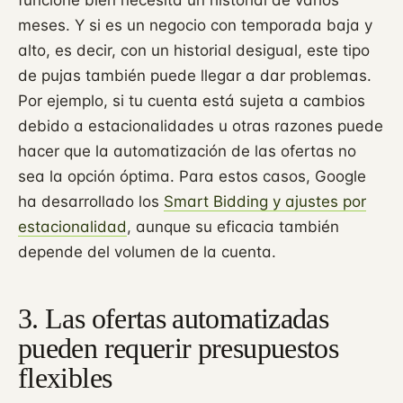
funcione bien necesita un historial de varios
meses. Y si es un negocio con temporada baja y
alto, es decir, con un historial desigual, este tipo
de pujas también puede llegar a dar problemas.
Por ejemplo, si tu cuenta está sujeta a cambios
debido a estacionalidades u otras razones puede
hacer que la automatización de las ofertas no
sea la opción óptima. Para estos casos, Google
ha desarrollado los
Smart Bidding y ajustes por
estacionalidad
, aunque su eficacia también
depende del volumen de la cuenta.
3. Las ofertas automatizadas
pueden requerir presupuestos
flexibles