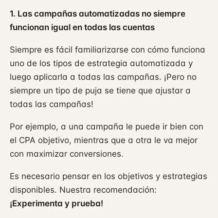
1. Las campañas automatizadas no siempre
funcionan igual en todas las cuentas
Siempre es fácil familiarizarse con cómo funciona
uno de los tipos de estrategia automatizada y
luego aplicarla a todas las campañas. ¡Pero no
siempre un tipo de puja se tiene que ajustar a
todas las campañas!
Por ejemplo, a una campaña le puede ir bien con
el CPA objetivo, mientras que a otra le va mejor
con maximizar conversiones.
Es necesario pensar en los objetivos y estrategias
disponibles. Nuestra recomendación:
¡Experimenta y prueba!