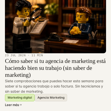
23 JUL 2026
· 11 MIN
Cómo saber si tu agencia de marketing está
haciendo bien su trabajo (sin saber de
marketing)
Siete comprobaciones que puedes hacer esta semana para
saber si tu agencia trabaja o solo factura. Sin tecnicismos y
sin saber de marketing.
Marketing digital
Agencia Marketing
Leer más