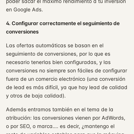
poder sacar el máximo rendimiento a tu inversión
en Google Ads.
4. Configurar correctamente el seguimiento de
conversiones
Las ofertas automáticas se basan en el
seguimiento de conversiones, por lo que es
necesario tenerlas bien configuradas, y las
conversiones no siempre son fáciles de configurar
fuera de un comercio electrónico (una conversión
de lead es más difícil, ya que hay lead de calidad
y otros de baja calidad).
Además entramos también en el tema de la
atribución: las conversiones vienen por AdWords,
o por SEO, o marca…. es decir, ¿mantengo el