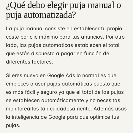
¿Qué debo elegir puja manual o
puja automatizada?
La puja manual consiste en establecer tu propio
coste por clic máximo para tus anuncios. Por otro
lado, las pujas automáticas establecen el total
que estás dispuesto a pagar en función de
diferentes factores.
Si eres nuevo en Google Ads lo normal es que
empieces a usar pujas automáticas puesto que
es más fácil y seguro ya que el total de las pujas
se establecen automáticamente y no necesitas
monitorearlos tan cuidadosamente. Además usas
la inteligencia de Google para que optimice tus
pujas.