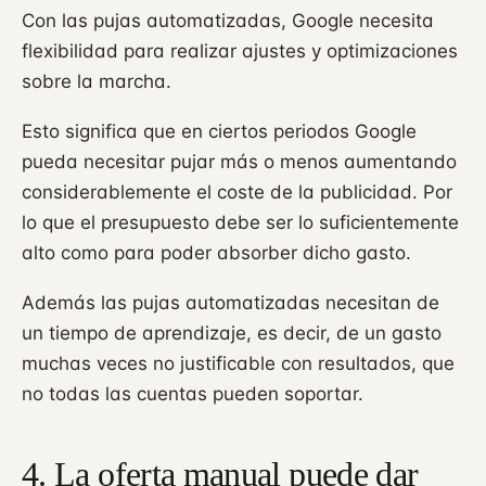
Con las pujas automatizadas, Google necesita
flexibilidad para realizar ajustes y optimizaciones
sobre la marcha.
Esto significa que en ciertos periodos Google
pueda necesitar pujar más o menos aumentando
considerablemente el coste de la publicidad. Por
lo que el presupuesto debe ser lo suficientemente
alto como para poder absorber dicho gasto.
Además las pujas automatizadas necesitan de
un tiempo de aprendizaje, es decir, de un gasto
muchas veces no justificable con resultados, que
no todas las cuentas pueden soportar.
4. La oferta manual puede dar