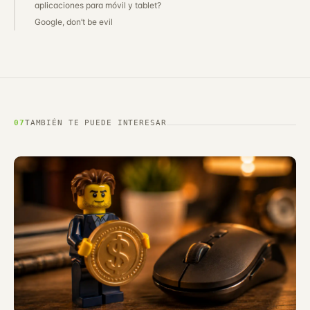
aplicaciones para móvil y tablet?
Google, don’t be evil
07
TAMBIÉN TE PUEDE INTERESAR