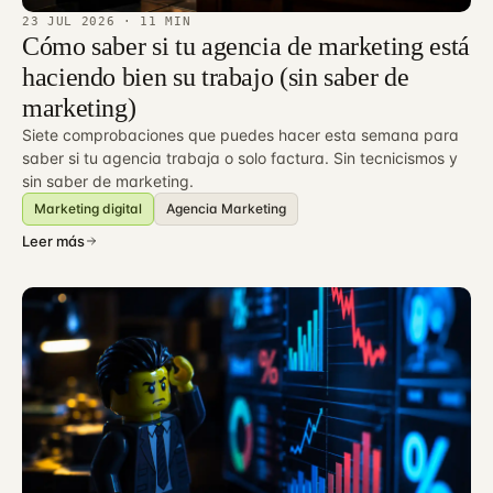
23 JUL 2026
· 11 MIN
Cómo saber si tu agencia de marketing está
haciendo bien su trabajo (sin saber de
marketing)
Siete comprobaciones que puedes hacer esta semana para
saber si tu agencia trabaja o solo factura. Sin tecnicismos y
sin saber de marketing.
Marketing digital
Agencia Marketing
Leer más