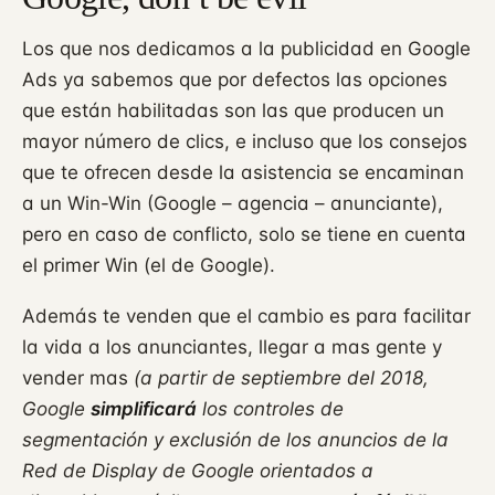
Los que nos dedicamos a la publicidad en Google
Ads ya sabemos que por defectos las opciones
que están habilitadas son las que producen un
mayor número de clics, e incluso que los consejos
que te ofrecen desde la asistencia se encaminan
a un Win-Win (Google – agencia – anunciante),
pero en caso de conflicto, solo se tiene en cuenta
el primer Win (el de Google).
Además te venden que el cambio es para facilitar
la vida a los anunciantes, llegar a mas gente y
vender mas
(a partir de septiembre del 2018,
Google
simplificará
los controles de
segmentación y exclusión de los anuncios de la
Red de Display de Google orientados a