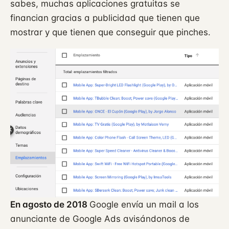
sabes, muchas aplicaciones gratuitas se
financian gracias a publicidad que tienen que
mostrar y que tienen que conseguir que pinches.
En agosto de 2018
Google envía un mail a los
anunciante de Google Ads avisándonos de