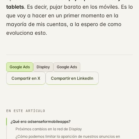
tablets
. Es decir, pujar barato en los móviles. Es lo
que voy a hacer en un primer momento en la
mayoría de mis cuentas, a la espero de como
evoluciona esto.
Google Ads
Display
Google Ads
Compartir en X
Compartir en LinkedIn
EN ESTE ARTÍCULO
¿Qué era adsenseformobileapps?
Próximos cambios en la red de Display
¿Cómo podemos limitar la aparición de nuestros anuncios en