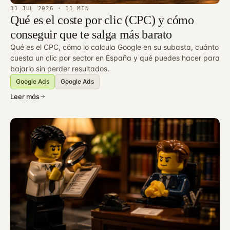
31 JUL 2026
· 11 MIN
Qué es el coste por clic (CPC) y cómo
conseguir que te salga más barato
Qué es el CPC, cómo lo calcula Google en su subasta, cuánto
cuesta un clic por sector en España y qué puedes hacer para
bajarlo sin perder resultados.
Google Ads
Google Ads
Leer más