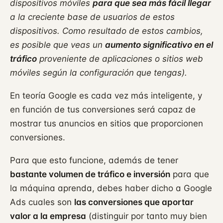
dispositivos móviles
para que sea más fácil llegar
a la creciente base de usuarios de estos
dispositivos. Como resultado de estos cambios,
es posible que veas un
aumento significativo en el
tráfico
proveniente de aplicaciones o sitios web
móviles según la configuración que tengas).
En teoría Google es cada vez más inteligente, y
en función de tus conversiones será capaz de
mostrar tus anuncios en sitios que proporcionen
conversiones.
Para que esto funcione, además de tener
bastante volumen de tráfico e inversión
para que
la máquina aprenda, debes haber dicho a Google
Ads cuales son
las conversiones que aportar
valor a la empresa
(distinguir por tanto muy bien