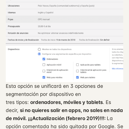
Esta opción se unificará en 3 opciones de
segmentación por dispositivo en
tres tipos:
ordenadores, móviles y tablets
. Es
decir,
si no quieres salir en apps, no sales en nada
de móvil. ¡¡¡Actualización (febrero 2019)!!!:
La
opción comentada ha sido quitada por Google. Se