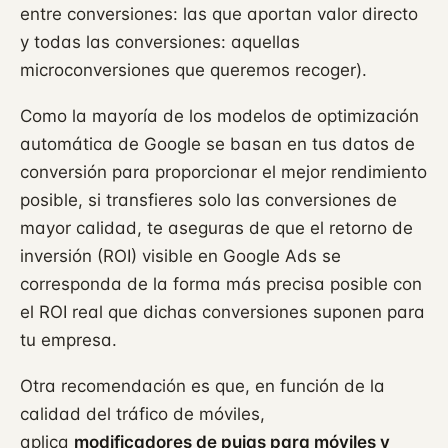
entre conversiones: las que aportan valor directo
y todas las conversiones: aquellas
microconversiones que queremos recoger).
Como la mayoría de los modelos de optimización
automática de Google se basan en tus datos de
conversión para proporcionar el mejor rendimiento
posible, si transfieres solo las conversiones de
mayor calidad, te aseguras de que el retorno de
inversión (ROI) visible en Google Ads se
corresponda de la forma más precisa posible con
el ROI real que dichas conversiones suponen para
tu empresa.
Otra recomendación es que, en función de la
calidad del tráfico de móviles,
aplica
modificadores de pujas para móviles y