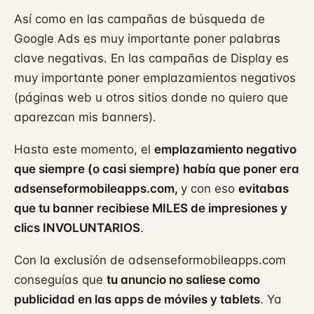
Así como en las campañas de búsqueda de
Google Ads es muy importante poner palabras
clave negativas. En las campañas de Display es
muy importante poner emplazamientos negativos
(páginas web u otros sitios donde no quiero que
aparezcan mis banners).
Hasta este momento, el
emplazamiento negativo
que siempre (o casi siempre) había que poner era
adsenseformobileapps.com,
y con eso
evitabas
que tu banner recibiese MILES de impresiones y
clics INVOLUNTARIOS
.
Con la exclusión de adsenseformobileapps.com
conseguías que
tu anuncio no saliese como
publicidad en las apps de móviles y tablets
. Ya