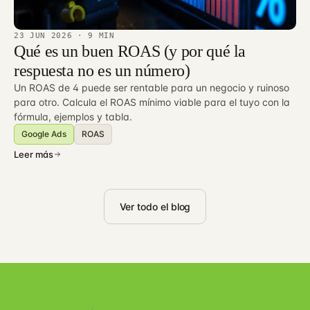
23 JUN 2026
· 9 MIN
Qué es un buen ROAS (y por qué la
respuesta no es un número)
Un ROAS de 4 puede ser rentable para un negocio y ruinoso
para otro. Calcula el ROAS mínimo viable para el tuyo con la
fórmula, ejemplos y tabla.
Google Ads
ROAS
Leer más
Ver todo el blog