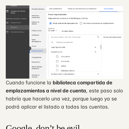
Cuando funcione la
biblioteca compartida de
emplazamientos a nivel de cuenta
, este paso solo
habría que hacerlo una vez, porque luego ya se
podrá aplicar el listado a todas las cuentas.
Google, don’t be evil