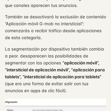
que canales aparecen tus anuncios.
También se desactivará la exclusión de contenido
“Aplicación móvil G-mob no intersticial”:
comenzarás a recibir tráfico desde aplicaciones
de esta categoría.
La segmentación por dispositivo también cambia
a peor. desaparecen las posibilidades de
segmentar con las opciones
“aplicación móvil”,
“intersticial de aplicación móvil”, “aplicación para
tablets”, “intersticial de aplicación para tablets”
(que era una forma de evitar salir con tus
anuncios en apps de clic fácil).