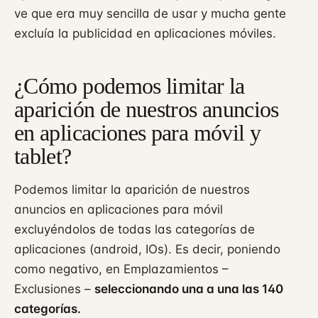
ve que era muy sencilla de usar y mucha gente
excluía la publicidad en aplicaciones móviles.
¿Cómo podemos limitar la
aparición de nuestros anuncios
en aplicaciones para móvil y
tablet?
Podemos limitar la aparición de nuestros
anuncios en aplicaciones para móvil
excluyéndolos de todas las categorías de
aplicaciones (android, IOs). Es decir, poniendo
como negativo, en Emplazamientos –
Exclusiones –
seleccionando una a una las 140
categorías.