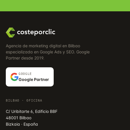
Agencia de marketing digital en Bilbao
especializada en Google Ads y SEO. Google
Partner desde 2019.
GOOGLE
Google Partner
BILBAO · OFICINA
C/ Uribitarte 6, Edificio BBF
48001 Bilbao
Bizkaia · España