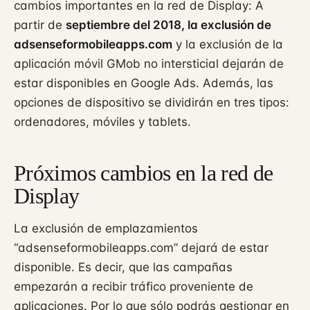
cambios importantes en la red de Display: A
partir de
septiembre del 2018, la exclusión de
adsenseformobileapps.com
y la exclusión de la
aplicación móvil GMob no intersticial dejarán de
estar disponibles en Google Ads. Además, las
opciones de dispositivo se dividirán en tres tipos:
ordenadores, móviles y tablets.
Próximos cambios en la red de
Display
La exclusión de emplazamientos
“adsenseformobileapps.com” dejará de estar
disponible. Es decir, que las campañas
empezarán a recibir tráfico proveniente de
aplicaciones. Por lo que sólo podrás gestionar en